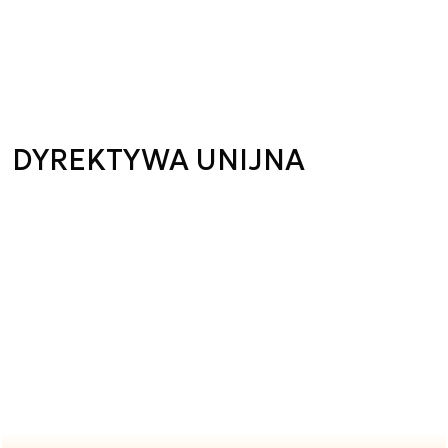
DYREKTYWA UNIJNA