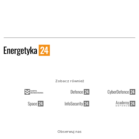
Zobacz również
Obserwuj nas