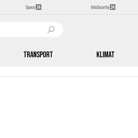
Transport
Klimat