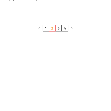
1
2
3
4