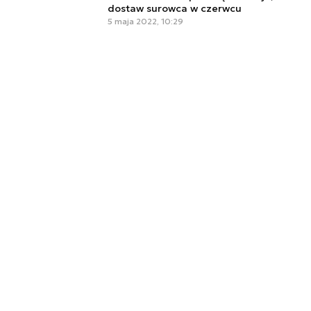
dostaw surowca w czerwcu
5 maja 2022, 10:29