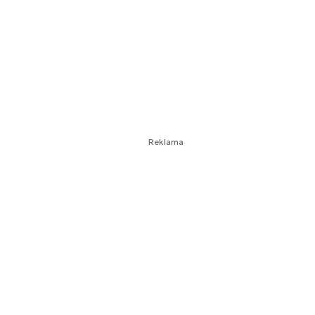
Reklama