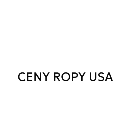
CENY ROPY USA