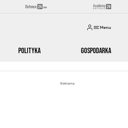
Menu
Polityka
Gospodarka
Reklama