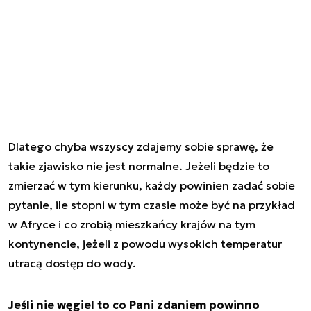
Dlatego chyba wszyscy zdajemy sobie sprawę, że
takie zjawisko nie jest normalne. Jeżeli będzie to
zmierzać w tym kierunku, każdy powinien zadać sobie
pytanie, ile stopni w tym czasie może być na przykład
w Afryce i co zrobią mieszkańcy krajów na tym
kontynencie, jeżeli z powodu wysokich temperatur
utracą dostęp do wody.
Jeśli nie węgiel to co Pani zdaniem powinno