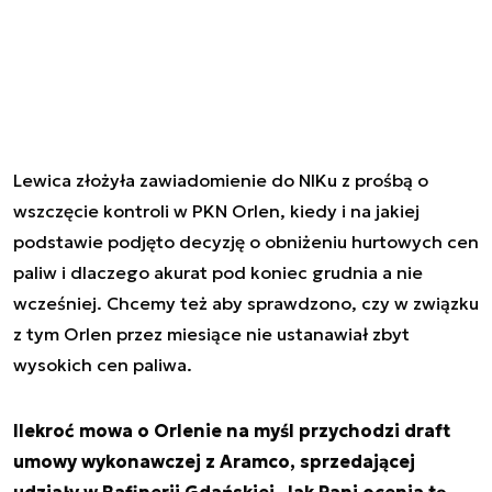
Lewica złożyła zawiadomienie do NIKu z prośbą o
wszczęcie kontroli w PKN Orlen, kiedy i na jakiej
podstawie podjęto decyzję o obniżeniu hurtowych cen
paliw i dlaczego akurat pod koniec grudnia a nie
wcześniej. Chcemy też aby sprawdzono, czy w związku
z tym Orlen przez miesiące nie ustanawiał zbyt
wysokich cen paliwa.
Ilekroć mowa o Orlenie na myśl przychodzi draft
umowy wykonawczej z Aramco, sprzedającej