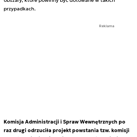
przypadkach.
Reklama
Komisja Administracji i Spraw Wewnętrznych po
raz drugi odrzuciła projekt powstania tzw. komisji