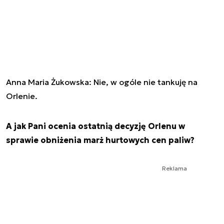
Anna Maria Żukowska: Nie, w ogóle nie tankuję na
Orlenie.
A jak Pani ocenia ostatnią decyzję Orlenu w
sprawie obniżenia marż hurtowych cen paliw?
Reklama