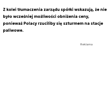
Z kolei tłumaczenia zarządu spółki wskazują, że nie
było wcześniej możliwości obniżenia ceny,
ponieważ Polacy rzuciliby się szturmem na stacje
paliwowe.
Reklama