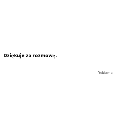
Dziękuje za rozmowę.
Reklama