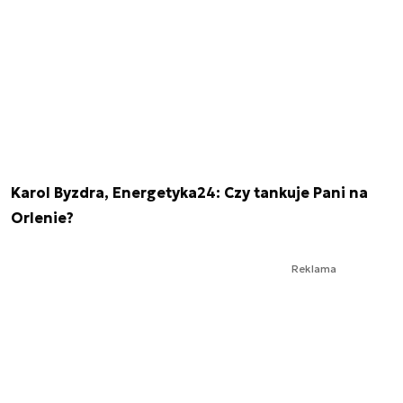
Karol Byzdra, Energetyka24: Czy tankuje Pani na
Orlenie?
Reklama