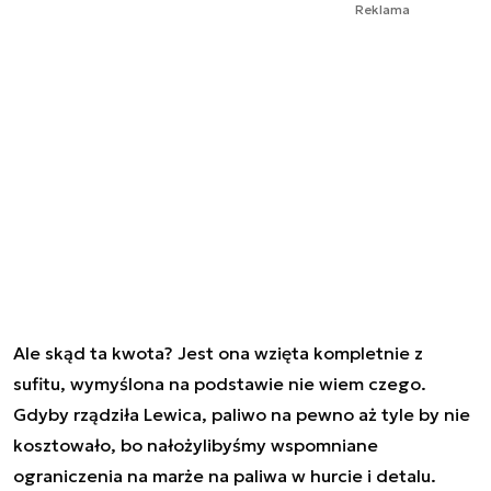
Reklama
Ale skąd ta kwota? Jest ona wzięta kompletnie z
sufitu, wymyślona na podstawie nie wiem czego.
Gdyby rządziła Lewica, paliwo na pewno aż tyle by nie
kosztowało, bo nałożylibyśmy wspomniane
ograniczenia na marże na paliwa w hurcie i detalu.