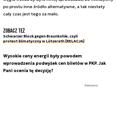
po prostu inne źródło alternatywne, a tak niestety
cały czas jest tego za mało.
Zobacz też
Schwarzer Block gegen Braunkohle, czyli
protest klimatyczny w Lützerath [RELACJA]
Wysokie ceny energii były powodem
wprowadzenia podwyżek cen biletów w PKP. Jak
Pani ocenia tę decyzję?
Reklama