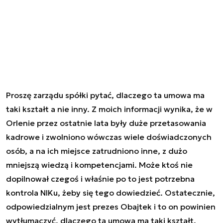
Proszę zarządu spółki pytać, dlaczego ta umowa ma
taki kształt a nie inny. Z moich informacji wynika, że w
Orlenie przez ostatnie lata były duże przetasowania
kadrowe i zwolniono wówczas wiele doświadczonych
osób, a na ich miejsce zatrudniono inne, z dużo
mniejszą wiedzą i kompetencjami. Może ktoś nie
dopilnował czegoś i właśnie po to jest potrzebna
kontrola NIKu, żeby się tego dowiedzieć. Ostatecznie,
odpowiedzialnym jest prezes Obajtek i to on powinien
wytłumaczyć, dlaczego ta umowa ma taki kształt.