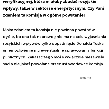
weryfikacyjnej, która miałaby zbadać rosyjskie
wpływy, także w sektorze energetycznym. Czy Pani
zdaniem ta komisja w ogólne powstanie?
Moim zdaniem ta komisja nie powinna powstać w
ogóle, bo ona tak naprawdę nie ma na celu wyjaśniania
rosyjskich wpływów tylko dopadnięcie Donalda Tuska i
uniemożliwienie mu ewentualnie sprawowania funkcji
publicznych. Zakazać tego może wyłącznie niezawisły
sąd a nie jakaś powołana przez ustawodawcę komisja.
Reklama