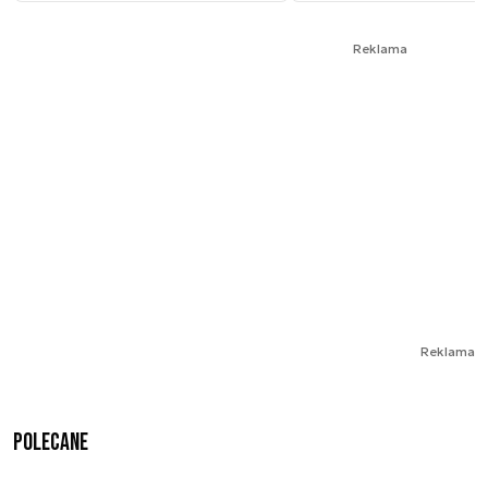
Reklama
Reklama
Polecane