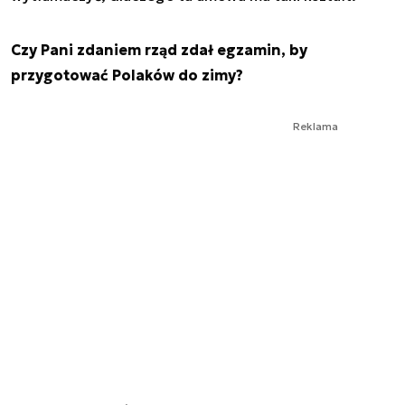
Czy Pani zdaniem rząd zdał egzamin, by
przygotować Polaków do zimy?
Reklama