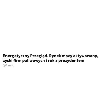
Energetyczny Przegląd. Rynek mocy aktywowany,
zyski firm paliwowych i rok z prezydentem
3 min.