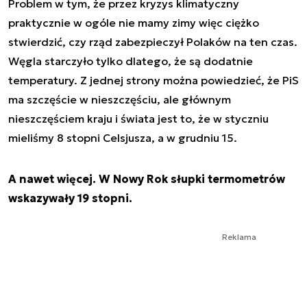
Problem w tym, że przez kryzys klimatyczny
praktycznie w ogóle nie mamy zimy więc ciężko
stwierdzić, czy rząd zabezpieczył Polaków na ten czas.
Węgla starczyło tylko dlatego, że są dodatnie
temperatury. Z jednej strony można powiedzieć, że PiS
ma szczęście w nieszczęściu, ale głównym
nieszczęściem kraju i świata jest to, że w styczniu
mieliśmy 8 stopni Celsjusza, a w grudniu 15.
A nawet więcej. W Nowy Rok słupki termometrów
wskazywały 19 stopni.
Reklama