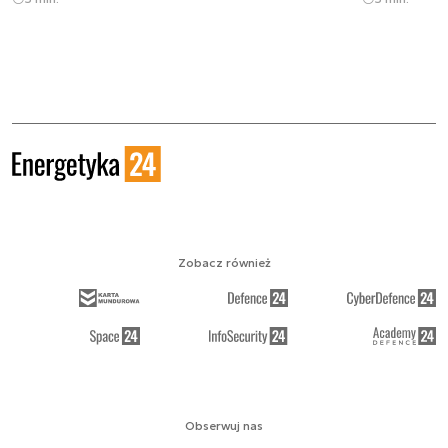
Zobacz również
Obserwuj nas