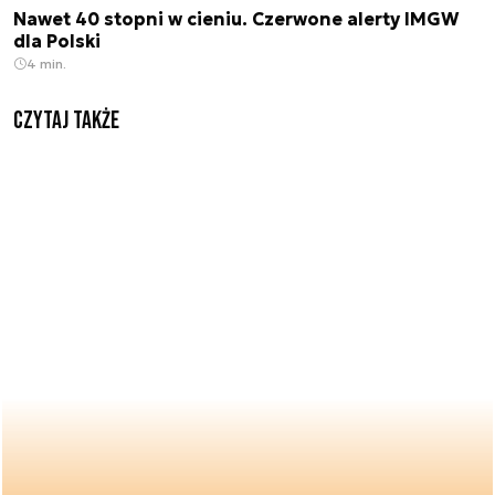
Nawet 40 stopni w cieniu. Czerwone alerty IMGW
dla Polski
4 min.
Czytaj także