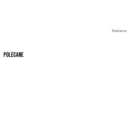
Reklama
Polecane