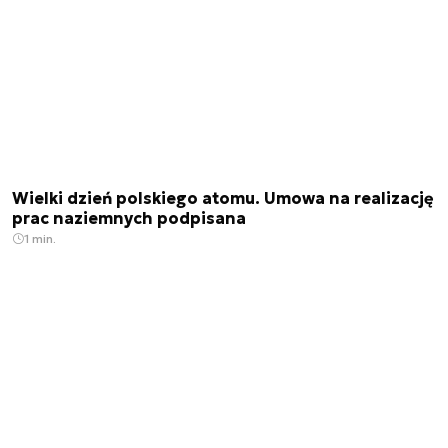
Wielki dzień polskiego atomu. Umowa na realizację
prac naziemnych podpisana
1 min.