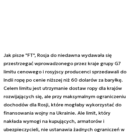
Jak pisze "FT", Rosja do niedawna wydawała się
przestrzegać wprowadzonego przez kraje grupy G7
limitu cenowego i rosyjscy producenci sprzedawali do
Indii ropę po cenie niższej niż 60 dolarów za baryłkę.
Celem limitu jest utrzymanie dostaw ropy dla krajów
rozwijających się, ale przy maksymalnym ograniczeniu
dochodów dla Rosji, które mogłaby wykorzystać do
finansowania wojny na Ukrainie. Ale limit, który
nakłada wymogi na kupujących, armatorów i
ubezpieczycieli, nie ustanawia żadnych ograniczeń w