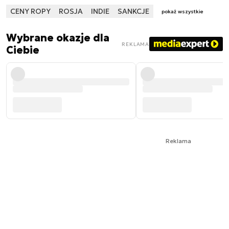
CENY ROPY
ROSJA
INDIE
SANKCJE
pokaż wszystkie
Wybrane okazje dla
REKLAMA
Ciebie
Reklama