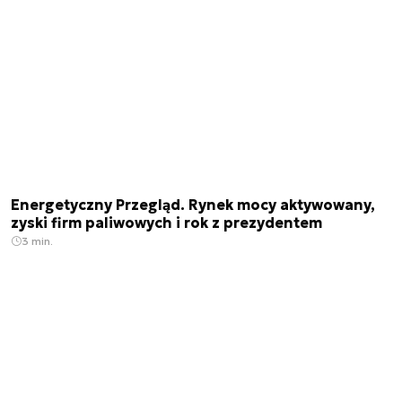
Energetyczny Przegląd. Rynek mocy aktywowany,
zyski firm paliwowych i rok z prezydentem
3 min.