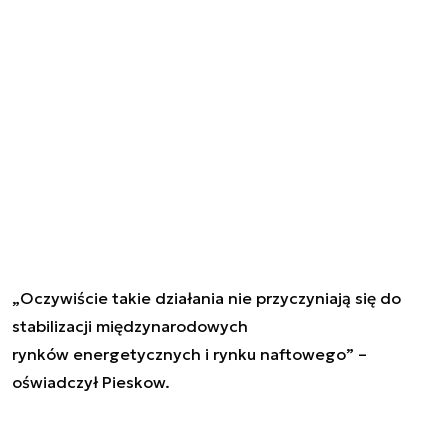
„Oczywiście takie działania nie przyczyniają się do
stabilizacji międzynarodowych
rynków energetycznych i rynku naftowego” –
oświadczył Pieskow.