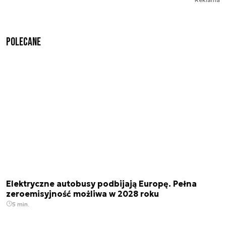
Polecane
Elektryczne autobusy podbijają Europę. Pełna
zeroemisyjność możliwa w 2028 roku
5 min.