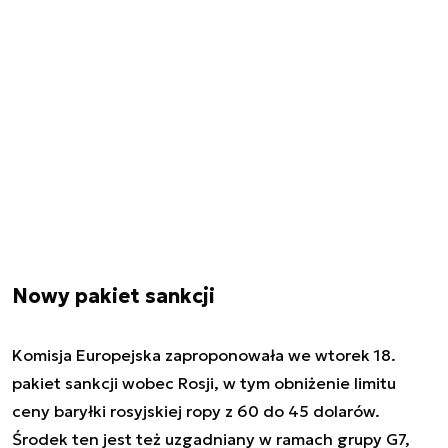
Nowy pakiet sankcji
Komisja Europejska zaproponowała we wtorek 18.
pakiet sankcji wobec Rosji, w tym obniżenie limitu
ceny baryłki rosyjskiej ropy z 60 do 45 dolarów.
Środek ten jest też uzgadniany w ramach grupy G7,