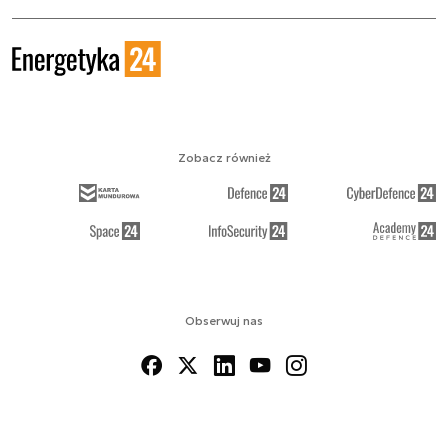
Zobacz również
Obserwuj nas