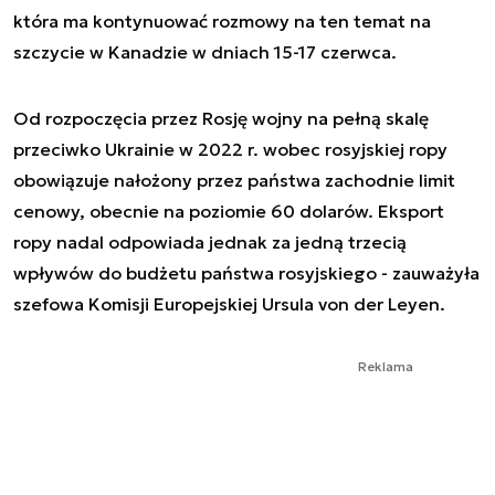
która ma kontynuować rozmowy na ten temat na
szczycie w Kanadzie w dniach 15-17 czerwca.
Od rozpoczęcia przez Rosję wojny na pełną skalę
przeciwko Ukrainie w 2022 r. wobec rosyjskiej ropy
obowiązuje nałożony przez państwa zachodnie limit
cenowy, obecnie na poziomie 60 dolarów. Eksport
ropy nadal odpowiada jednak za jedną trzecią
wpływów do budżetu państwa rosyjskiego - zauważyła
szefowa Komisji Europejskiej Ursula von der Leyen.
Reklama