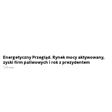
Energetyczny Przegląd. Rynek mocy aktywowany,
zyski firm paliwowych i rok z prezydentem
3 min.