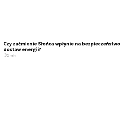
Czy zaćmienie Słońca wpłynie na bezpieczeństwo
dostaw energii?
2 min.