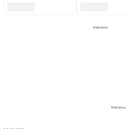
Reklama
Reklama