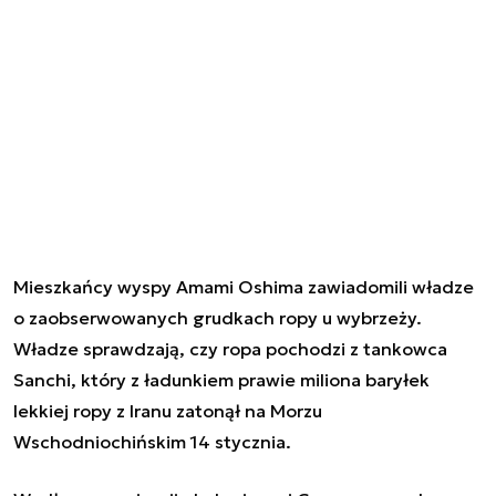
Mieszkańcy wyspy Amami Oshima zawiadomili władze
o zaobserwowanych grudkach ropy u wybrzeży.
Władze sprawdzają, czy ropa pochodzi z tankowca
Sanchi, który z ładunkiem prawie miliona baryłek
lekkiej ropy z Iranu zatonął na Morzu
Wschodniochińskim 14 stycznia.