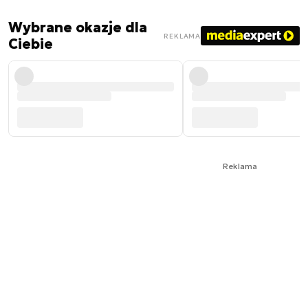
Wybrane okazje dla
REKLAMA
Ciebie
Reklama