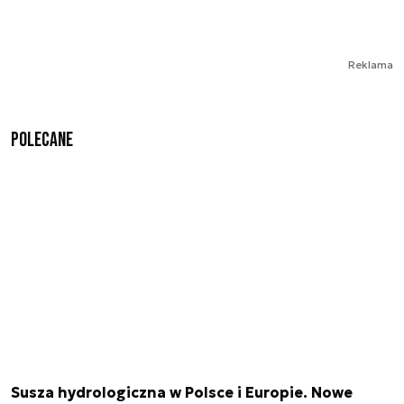
Reklama
Polecane
Susza hydrologiczna w Polsce i Europie. Nowe