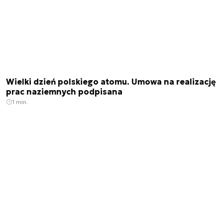
Wielki dzień polskiego atomu. Umowa na realizację
prac naziemnych podpisana
1 min.