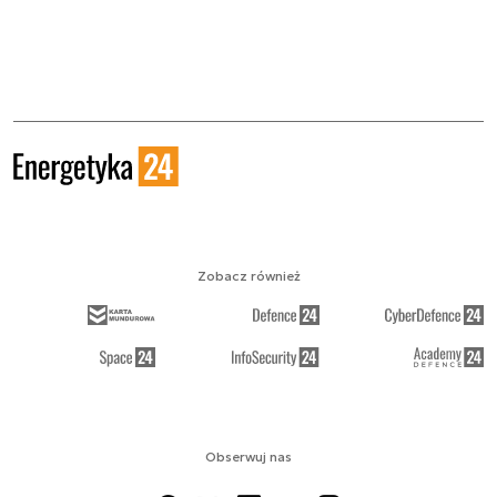
Zobacz również
Obserwuj nas