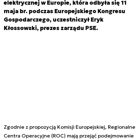
elektrycznej w Europie, która odbyła się 11
maja br. podczas Europejskiego Kongresu
Gospodarczego, uczestniczył Eryk
Kłossowski, prezes zarządu PSE.
Zgodnie z propozycją Komisji Europejskiej, Regionalne
Centra Operacyjne (ROC) mają przejąć podejmowanie