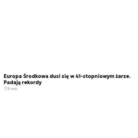
Europa Środkowa dusi się w 41-stopniowym żarze.
Padają rekordy
3 min.