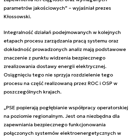
parametrów jakościowych” – wyjaśniał prezes
Kłossowski.
Integralność działań podejmowanych w kolejnych
etapach procesu zarządzania pracą systemu oraz
dokładność prowadzonych analiz mają podstawowe
znaczenie z punktu widzenia bezpiecznego
zrealizowania dostawy energii elektrycznej.
Osiągnięciu tego nie sprzyja rozdzielenie tego
procesu na część realizowaną przez ROC i OSP w
poszczególnych krajach.
„PSE popierają pogłębianie współpracy operatorskiej
na poziomie regionalnym. Jest ona niezbędna dla
zapewniania bezpiecznego funkcjonowania
połączonych systemów elektroenergetycznych w