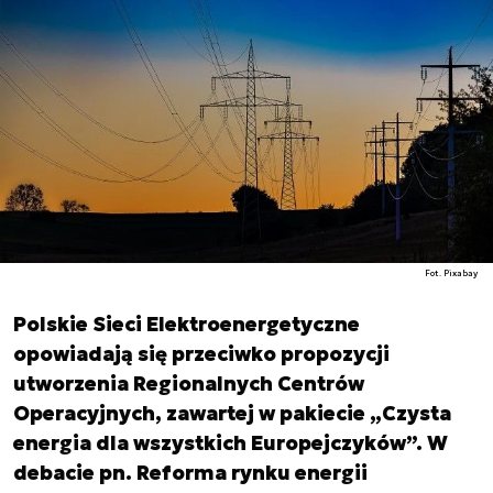
Fot. Pixabay
Polskie Sieci Elektroenergetyczne
opowiadają się przeciwko propozycji
utworzenia Regionalnych Centrów
Operacyjnych, zawartej w pakiecie „Czysta
energia dla wszystkich Europejczyków”. W
debacie pn. Reforma rynku energii