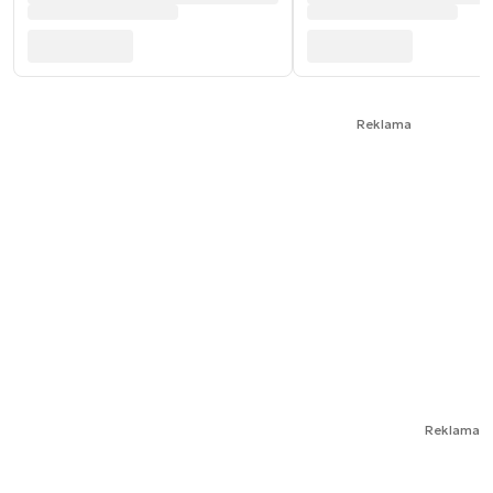
Reklama
Reklama