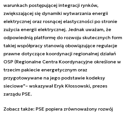
warunkach postępującej integracji rynków,
zwiększającej się dynamiki wytwarzania energii
elektrycznej oraz rosnącej elastyczności po stronie
zużycia energii elektrycznej. Jednak uważam, że
odpowiednią platformę do rozwoju skutecznych form
takiej współpracy stanowią obowiązujące regulacje
prawne dotyczące koordynacji regionalnej działań
OSP (Regionalne Centra Koordynacyjne określone w
trzecim pakiecie energetycznym oraz
przygotowywane na jego podstawie kodeksy
sieciowe”– wskazywał Eryk Kłossowski, prezes
zarządu PSE.
Zobacz także:
PSE popiera zrównoważony rozwój