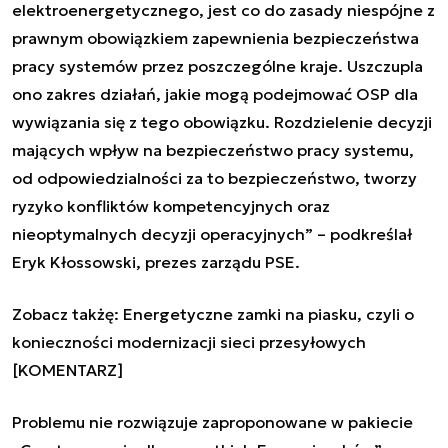
elektroenergetycznego, jest co do zasady niespójne z
prawnym obowiązkiem zapewnienia bezpieczeństwa
pracy systemów przez poszczególne kraje. Uszczupla
ono zakres działań, jakie mogą podejmować OSP dla
wywiązania się z tego obowiązku. Rozdzielenie decyzji
mających wpływ na bezpieczeństwo pracy systemu,
od odpowiedzialności za to bezpieczeństwo, tworzy
ryzyko konfliktów kompetencyjnych oraz
nieoptymalnych decyzji operacyjnych”
–
podkreślał
Eryk Kłossowski, prezes zarządu PSE.
Zobacz takżę:
Energetyczne zamki na piasku, czyli o
konieczności modernizacji sieci przesyłowych
[KOMENTARZ]
Problemu nie rozwiązuje zaproponowane w pakiecie