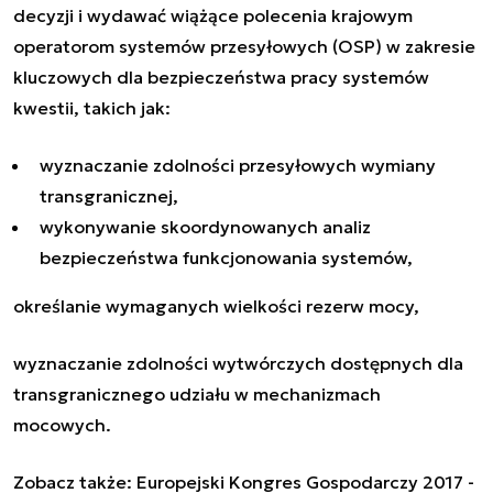
decyzji i wydawać wiążące polecenia krajowym
operatorom systemów przesyłowych (OSP) w zakresie
kluczowych dla bezpieczeństwa pracy systemów
kwestii, takich jak:
wyznaczanie zdolności przesyłowych wymiany
transgranicznej,
wykonywanie skoordynowanych analiz
bezpieczeństwa funkcjonowania systemów,
określanie wymaganych wielkości rezerw mocy,
wyznaczanie zdolności wytwórczych dostępnych dla
transgranicznego udziału w mechanizmach
mocowych.
Zobacz także:
Europejski Kongres Gospodarczy 2017 -