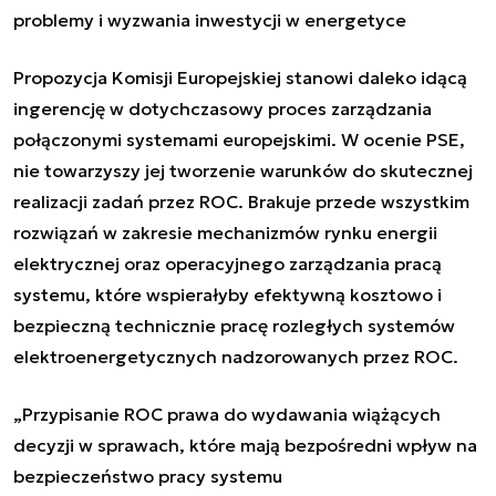
problemy i wyzwania inwestycji w energetyce
Propozycja Komisji Europejskiej stanowi daleko idącą
ingerencję w dotychczasowy proces zarządzania
połączonymi systemami europejskimi. W ocenie PSE,
nie towarzyszy jej tworzenie warunków do skutecznej
realizacji zadań przez ROC. Brakuje przede wszystkim
rozwiązań w zakresie mechanizmów rynku energii
elektrycznej oraz operacyjnego zarządzania pracą
systemu, które wspierałyby efektywną kosztowo i
bezpieczną technicznie pracę rozległych systemów
elektroenergetycznych nadzorowanych przez ROC.
„Przypisanie ROC prawa do wydawania wiążących
decyzji w sprawach, które mają bezpośredni wpływ na
bezpieczeństwo pracy systemu