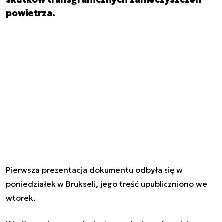
powietrza.
Pierwsza prezentacja dokumentu odbyła się w
poniedziałek w Brukseli, jego treść upubliczniono we
wtorek.