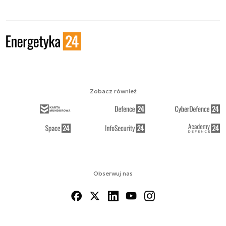
Zobacz również
Obserwuj nas