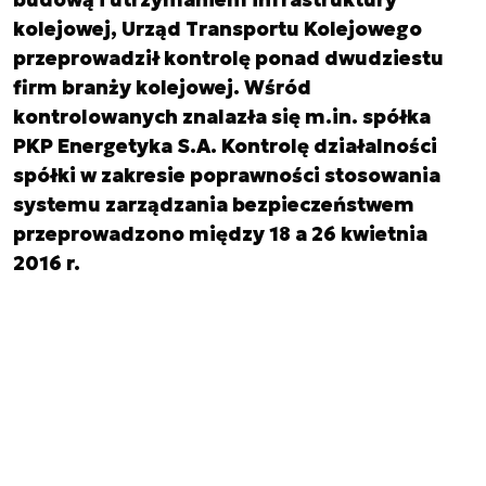
kolejowej, Urząd Transportu Kolejowego
przeprowadził kontrolę ponad dwudziestu
firm branży kolejowej. Wśród
kontrolowanych znalazła się m.in. spółka
PKP Energetyka S.A. Kontrolę działalności
spółki w zakresie poprawności stosowania
systemu zarządzania bezpieczeństwem
przeprowadzono między 18 a 26 kwietnia
2016 r.