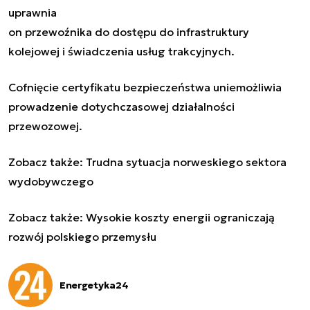
uprawnia
on przewoźnika do dostępu do infrastruktury
kolejowej i świadczenia usług trakcyjnych.
Cofnięcie certyfikatu bezpieczeństwa uniemożliwia
prowadzenie dotychczasowej działalności
przewozowej.
Zobacz także:
Trudna sytuacja norweskiego sektora
wydobywczego
Zobacz także:
Wysokie koszty energii ograniczają
rozwój polskiego przemysłu
Energetyka24