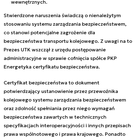
wewnętrznych.
Stwierdzone naruszenia świadczą o nienależytym
stosowaniu systemu zarządzania bezpieczeństwem,
co stanowi potencjalne zagrożenie dla
bezpieczeństwa transportu kolejowego. Z uwagi na to
Prezes UTK wszczął z urzędu postępowanie
administracyjne w sprawie cofnięcia spółce PKP
Energetyka certyfikatu bezpieczeństwa.
Certyfikat bezpieczeństwa to dokument
potwierdzający ustanowienie przez przewoźnika
kolejowego systemu zarządzania bezpieczeństwem
oraz zdolność spełniania przez niego wymagań
bezpieczeństwa zawartych w technicznych
specyfikacjach interoperacyjności i innych przepisach
prawa wspólnotowego i prawa krajowego. Ponadto