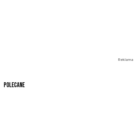
Reklama
Polecane