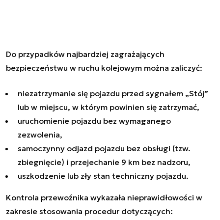
Do przypadków najbardziej zagrażających
bezpieczeństwu w ruchu kolejowym można zaliczyć:
niezatrzymanie się pojazdu przed sygnałem „Stój”
lub w miejscu, w którym powinien się zatrzymać,
uruchomienie pojazdu bez wymaganego
zezwolenia,
samoczynny odjazd pojazdu bez obsługi (tzw.
zbiegnięcie) i przejechanie 9 km bez nadzoru,
uszkodzenie lub zły stan techniczny pojazdu.
Kontrola przewoźnika wykazała nieprawidłowości w
zakresie stosowania procedur dotyczących: