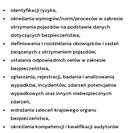
identyfikacji ryzyka,
określania wymogów/norm/procesów w zakresie
utrzymania pojazdów na podstawie danych
dotyczących bezpieczeństwa,
definiowania i rozdzielania obowiązków i zadań
związanych z utrzymaniem pojazdów,
ustalania odpowiednich celów w zakresie
bezpieczeństwa,
zgłaszania, rejestracji, badania i analizowania
wypadków, incydentów, zdarzeń potencjalnie
wypadkowych oraz innych niebezpiecznych
zdarzeń,
wdrażania zaleceń krajowego organu
bezpieczeństwa,
określania kompetencji i kwalifikacji audytorów