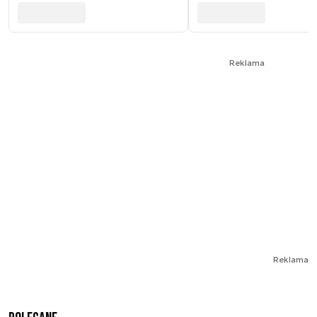
Reklama
Reklama