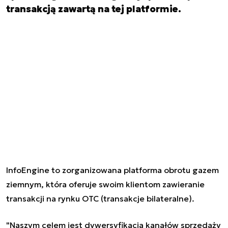
transakcją zawartą na tej platformie.
InfoEngine to zorganizowana platforma obrotu gazem
ziemnym, która oferuje swoim klientom zawieranie
transakcji na rynku OTC (transakcje bilateralne).
"Naszym celem jest dywersyfikacja kanałów sprzedaży