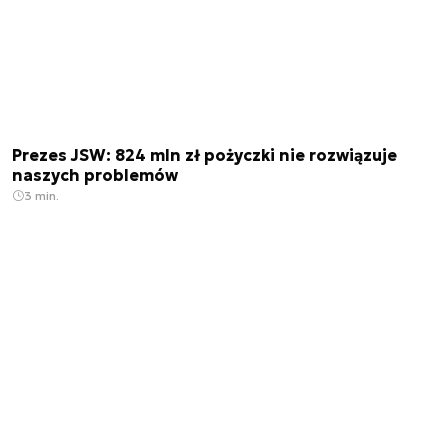
Prezes JSW: 824 mln zł pożyczki nie rozwiązuje
naszych problemów
3 min.