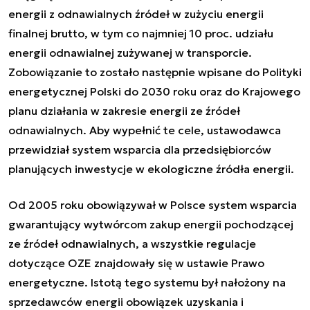
energii z odnawialnych źródeł w zużyciu energii
finalnej brutto, w tym co najmniej 10 proc. udziału
energii odnawialnej zużywanej w transporcie.
Zobowiązanie to zostało następnie wpisane do
Polityki
energetycznej Polski do 2030 roku
oraz do
Krajowego
planu działania w zakresie energii ze źródeł
odnawialnych
. Aby wypełnić te cele, ustawodawca
przewidział system wsparcia dla przedsiębiorców
planujących inwestycje w ekologiczne źródła energii.
Od 2005 roku obowiązywał w Polsce system wsparcia
gwarantujący wytwórcom zakup energii pochodzącej
ze źródeł odnawialnych, a wszystkie regulacje
dotyczące OZE znajdowały się w ustawie Prawo
energetyczne. Istotą tego systemu był nałożony na
sprzedawców energii obowiązek uzyskania i