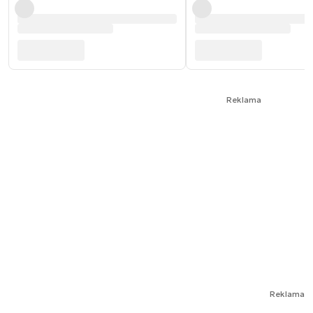
Reklama
Reklama