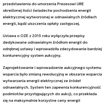
przedstawienia do umorzenia Prezesowi URE
określonej ilości świadectw pochodzenia energii
elektrycznej wytworzonej w odnawialnych źródłach
energii, bądź uiszczenia opłaty zastępczej.
Ustawa o OZE z 2015 roku wyłączyła przepisy
dedykowane odnawialnym źródłom energii do
odrębnej ustawy i wprowadziła zdecydowanie bardziej
konkurencyjny system aukcyjny.
Zaprojektowanie i wprowadzenie aukcyjnego systemu
wsparcia było zmianą rewolucyjną w obszarze wsparcia
wytwarzania energii elektrycznej ze źródeł
odnawialnych. System ten zapewnia konkurencyjność
podmiotów przystępujących do aukcji, co przekłada
się na maksymalnie korzystne ceny energii