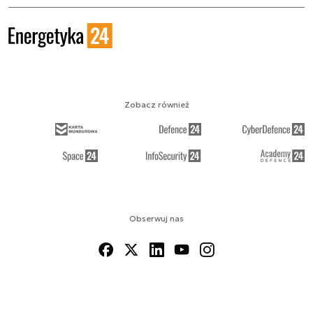
Zobacz również
Obserwuj nas