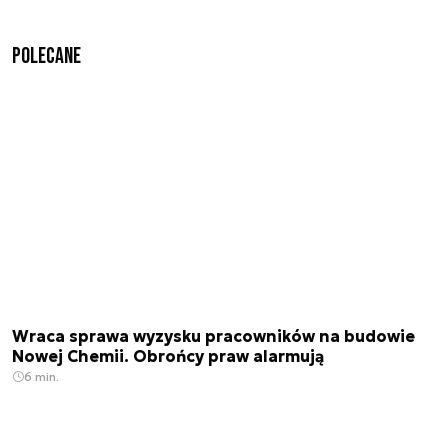
Polecane
Wraca sprawa wyzysku pracowników na budowie
Nowej Chemii. Obrońcy praw alarmują
6 min.