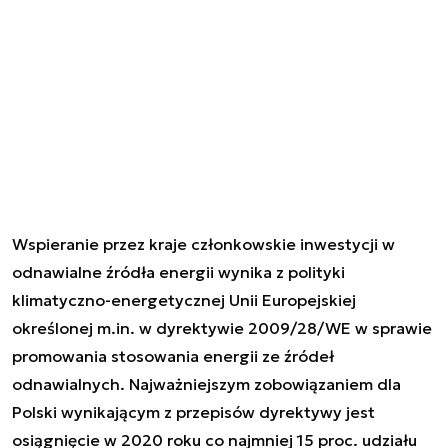
Wspieranie przez kraje członkowskie inwestycji w
odnawialne źródła energii wynika z polityki
klimatyczno-energetycznej Unii Europejskiej
określonej m.in. w dyrektywie 2009/28/WE w sprawie
promowania stosowania energii ze źródeł
odnawialnych. Najważniejszym zobowiązaniem dla
Polski wynikającym z przepisów dyrektywy jest
osiągnięcie w 2020 roku co najmniej 15 proc. udziału