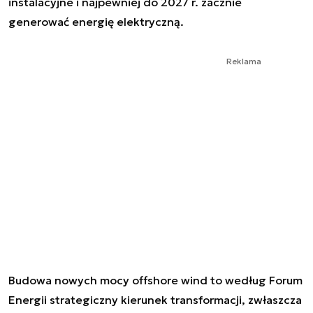
instalacyjne i najpewniej do 2027 r. zacznie
generować energię elektryczną.
Reklama
Budowa nowych mocy offshore wind to według Forum
Energii strategiczny kierunek transformacji, zwłaszcza