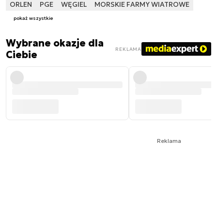
ORLEN
PGE
WĘGIEL
MORSKIE FARMY WIATROWE
pokaż wszystkie
Wybrane okazje dla
REKLAMA
Ciebie
Reklama