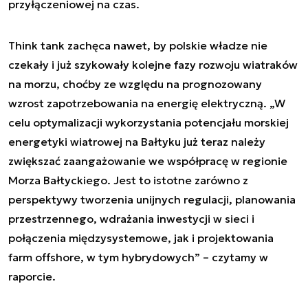
przyłączeniowej na czas.
Think tank zachęca nawet, by polskie władze nie
czekały i już szykowały kolejne fazy rozwoju wiatraków
na morzu, choćby ze względu na prognozowany
wzrost zapotrzebowania na energię elektryczną. „W
celu optymalizacji wykorzystania potencjału morskiej
energetyki wiatrowej na Bałtyku już teraz należy
zwiększać zaangażowanie we współpracę w regionie
Morza Bałtyckiego. Jest to istotne zarówno z
perspektywy tworzenia unijnych regulacji, planowania
przestrzennego, wdrażania inwestycji w sieci i
połączenia międzysystemowe, jak i projektowania
farm offshore, w tym hybrydowych” – czytamy w
raporcie.