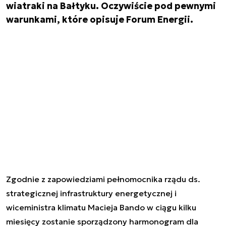
wiatraki na Bałtyku. Oczywiście pod pewnymi
warunkami, które opisuje Forum Energii.
Zgodnie z zapowiedziami pełnomocnika rządu ds.
strategicznej infrastruktury energetycznej i
wiceministra klimatu Macieja Bando w ciągu kilku
miesięcy zostanie sporządzony harmonogram dla