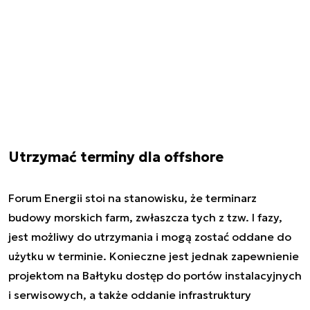
Utrzymać terminy dla offshore
Forum Energii stoi na stanowisku, że terminarz
budowy morskich farm, zwłaszcza tych z tzw. I fazy,
jest możliwy do utrzymania i mogą zostać oddane do
użytku w terminie. Konieczne jest jednak zapewnienie
projektom na Bałtyku dostęp do portów instalacyjnych
i serwisowych, a także oddanie infrastruktury