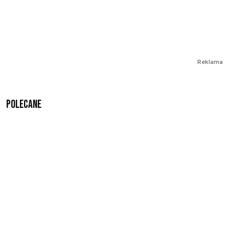
Reklama
Polecane