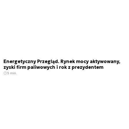
Energetyczny Przegląd. Rynek mocy aktywowany,
zyski firm paliwowych i rok z prezydentem
3 min.