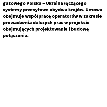
gazowego Polska – Ukraina łączącego
systemy przesyłowe obydwu krajów. Umowa
obejmuje współpracę operatorów w zakresie
prowadzenia dalszych prac w projekcie
obejmujących projektowanie i budowę
połączenia.