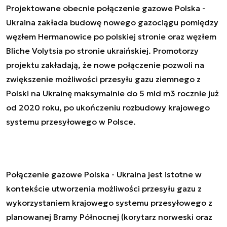
Projektowane obecnie połączenie gazowe Polska -
Ukraina zakłada budowę nowego gazociągu pomiędzy
węzłem Hermanowice po polskiej stronie oraz węzłem
Bliche Volytsia po stronie ukraińskiej. Promotorzy
projektu zakładają, że nowe połączenie pozwoli na
zwiększenie możliwości przesyłu gazu ziemnego z
Polski na Ukrainę maksymalnie do 5 mld m3 rocznie już
od 2020 roku, po ukończeniu rozbudowy krajowego
systemu przesyłowego w Polsce.
Połączenie gazowe Polska - Ukraina jest istotne w
kontekście utworzenia możliwości przesyłu gazu z
wykorzystaniem krajowego systemu przesyłowego z
planowanej Bramy Północnej (korytarz norweski oraz