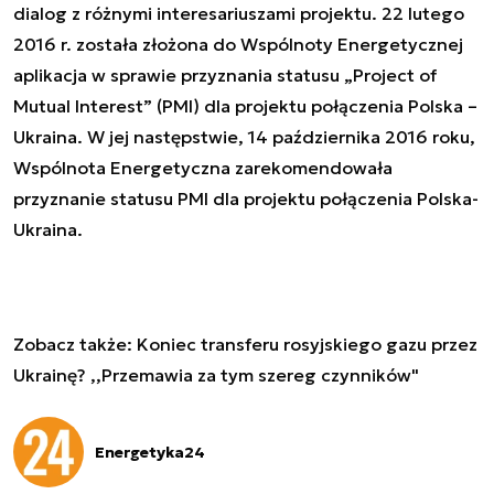
dialog z różnymi interesariuszami projektu. 22 lutego
2016 r. została złożona do Wspólnoty Energetycznej
aplikacja w sprawie przyznania statusu „Project of
Mutual Interest” (PMI) dla projektu połączenia Polska –
Ukraina. W jej następstwie, 14 października 2016 roku,
Wspólnota Energetyczna zarekomendowała
przyznanie statusu PMI dla projektu połączenia Polska-
Ukraina.
Zobacz także:
Koniec transferu rosyjskiego gazu przez
Ukrainę? ,,Przemawia za tym szereg czynników"
Energetyka24