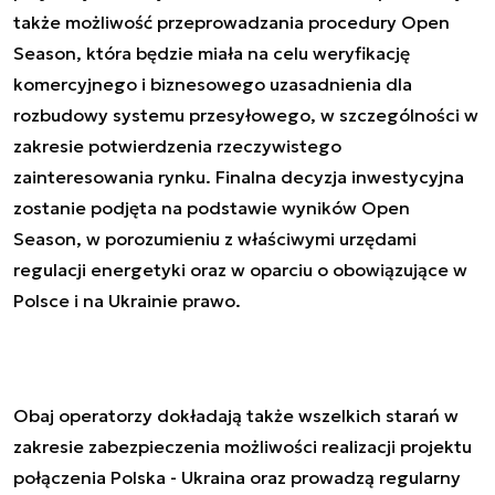
także możliwość przeprowadzania procedury Open
Season, która będzie miała na celu weryfikację
komercyjnego i biznesowego uzasadnienia dla
rozbudowy systemu przesyłowego, w szczególności w
zakresie potwierdzenia rzeczywistego
zainteresowania rynku. Finalna decyzja inwestycyjna
zostanie podjęta na podstawie wyników Open
Season, w porozumieniu z właściwymi urzędami
regulacji energetyki oraz w oparciu o obowiązujące w
Polsce i na Ukrainie prawo.
Obaj operatorzy dokładają także wszelkich starań w
zakresie zabezpieczenia możliwości realizacji projektu
połączenia Polska - Ukraina oraz prowadzą regularny