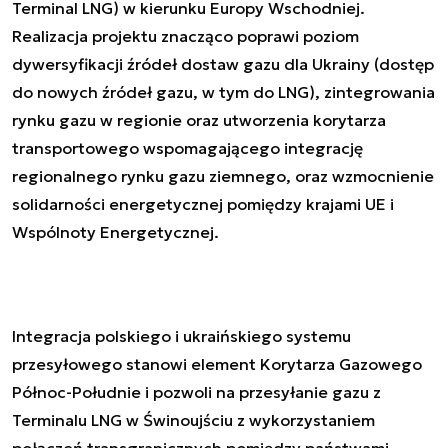
Terminal LNG) w kierunku Europy Wschodniej.
Realizacja projektu znacząco poprawi poziom
dywersyfikacji źródeł dostaw gazu dla Ukrainy (dostęp
do nowych źródeł gazu, w tym do LNG), zintegrowania
rynku gazu w regionie oraz utworzenia korytarza
transportowego wspomagającego integrację
regionalnego rynku gazu ziemnego, oraz wzmocnienie
solidarności energetycznej pomiędzy krajami UE i
Wspólnoty Energetycznej.
Integracja polskiego i ukraińskiego systemu
przesyłowego stanowi element Korytarza Gazowego
Północ-Południe i pozwoli na przesyłanie gazu z
Terminalu LNG w Świnoujściu z wykorzystaniem