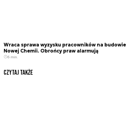
Wraca sprawa wyzysku pracowników na budowie
Nowej Chemii. Obrońcy praw alarmują
6 min.
Czytaj także