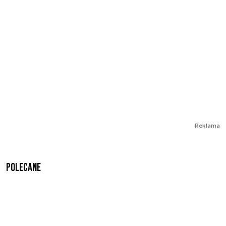
Reklama
Polecane