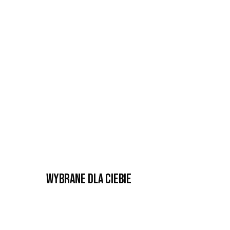
Wybrane dla Ciebie