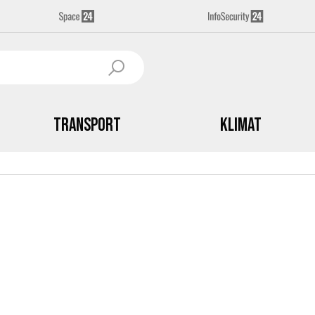
Transport
Klimat