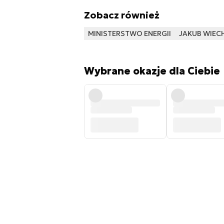
Zobacz również
MINISTERSTWO ENERGII
JAKUB WIEC
Wybrane okazje dla Ciebie