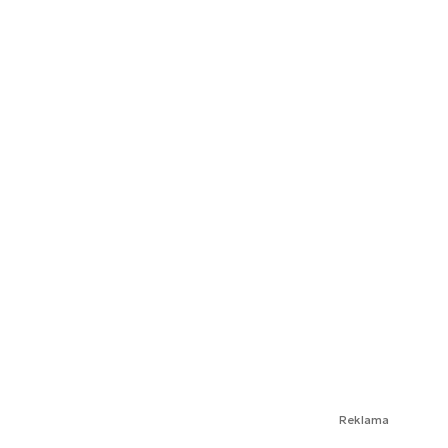
Reklama