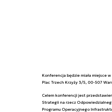
Konferencja będzie miała miejsce w 
Plac Trzech Krzyży 3/5, 00-507 War
Celem konferencji jest przedstawien
Strategii na rzecz Odpowiedzialneg
Programu Operacyjnego Infrastruktu