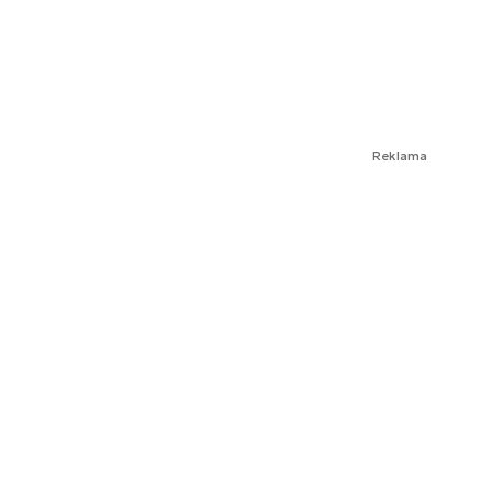
Reklama