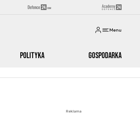
Menu
Polityka
Gospodarka
Reklama