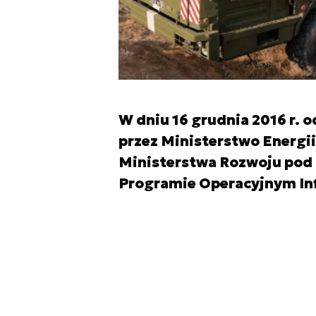
W dniu 16 grudnia 2016 r. 
przez Ministerstwo Energ
Ministerstwa Rozwoju pod 
Programie Operacyjnym Inf