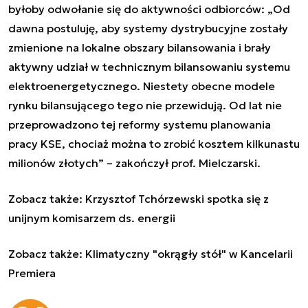
byłoby odwołanie się do aktywności odbiorców: „Od
dawna postuluję, aby systemy dystrybucyjne zostały
zmienione na lokalne obszary bilansowania i brały
aktywny udział w technicznym bilansowaniu systemu
elektroenergetycznego. Niestety obecne modele
rynku bilansującego tego nie przewidują. Od lat nie
przeprowadzono tej reformy systemu planowania
pracy KSE, chociaż można to zrobić kosztem kilkunastu
milionów złotych” – zakończył prof. Mielczarski.
Zobacz także:
Krzysztof Tchórzewski spotka się z
unijnym komisarzem ds. energii
Zobacz także:
Klimatyczny "okrągły stół" w Kancelarii
Premiera