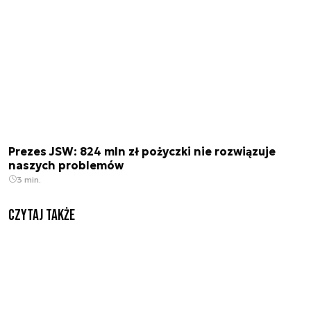
Prezes JSW: 824 mln zł pożyczki nie rozwiązuje
naszych problemów
3 min.
Czytaj także