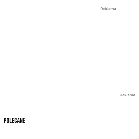
Reklama
Reklama
Polecane