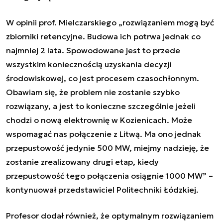
W opinii prof. Mielczarskiego „rozwiązaniem mogą być
zbiorniki retencyjne. Budowa ich potrwa jednak co
najmniej 2 lata. Spowodowane jest to przede
wszystkim koniecznością uzyskania decyzji
środowiskowej, co jest procesem czasochłonnym.
Obawiam się, że problem nie zostanie szybko
rozwiązany, a jest to konieczne szczególnie jeżeli
chodzi o nową elektrownię w Kozienicach. Może
wspomagać nas połączenie z Litwą. Ma ono jednak
przepustowość jedynie 500 MW, miejmy nadzieję, że
zostanie zrealizowany drugi etap, kiedy
przepustowość tego połączenia osiągnie 1000 MW” –
kontynuował przedstawiciel Politechniki Łódzkiej.
Profesor dodał również, że optymalnym rozwiązaniem