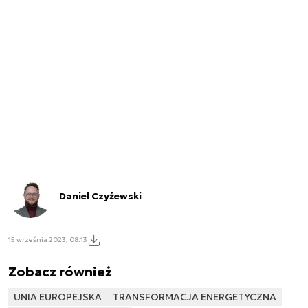
Daniel Czyżewski
15 września 2023, 08:13
Zobacz również
UNIA EUROPEJSKA
TRANSFORMACJA ENERGETYCZNA