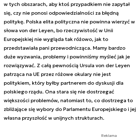
w tych obszarach, aby ktoś przypadkiem nie zapytał
się, czy nie ponosi odpowiedzialności za błędną
politykę. Polska elita polityczna nie powinna wierzyć w
słowa von der Leyen, bo rzeczywistość w Unii
Europejskiej nie wygląda tak różowo, jak to
przedstawiała pani przewodnicząca. Mamy bardzo
duże wyzwania, problemy i powinniśmy myśleć jak je
rozwiązywać. Z całą pewnością Ursula von der Leyen
patrząca na UE przez różowe okulary nie jest
politykiem, który byłby partnerem do dyskusji dla
polskiego rządu. Ona stara się nie dostrzegać
większości problemów, natomiast to, co dostrzega to
zbliżające się wybory do Parlamentu Europejskiego i jej
własna przyszłość w unijnych strukturach.
Reklama