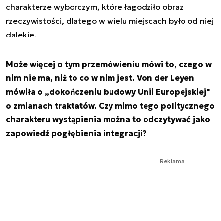
charakterze wyborczym, które łagodziło obraz
rzeczywistości, dlatego w wielu miejscach było od niej
dalekie.
Może więcej o tym przemówieniu mówi to, czego w
nim nie ma, niż to co w nim jest. Von der Leyen
mówiła o „dokończeniu budowy Unii Europejskiej"
o zmianach traktatów. Czy mimo tego politycznego
charakteru wystąpienia można to odczytywać jako
zapowiedź pogłębienia integracji?
Reklama