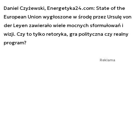
Daniel Czyżewski, Energetyka24.com: State of the
European Union wygłoszone w środę przez Ursulę von
der Leyen zawierało wiele mocnych sformułowań i
wizji. Czy to tylko retoryka, gra polityczna czy realny
program?
Reklama