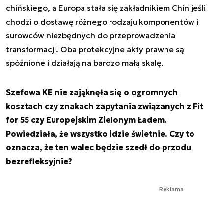
chińskiego, a Europa stała się zakładnikiem Chin jeśli
chodzi o dostawę różnego rodzaju komponentów i
surowców niezbędnych do przeprowadzenia
transformacji. Oba protekcyjne akty prawne są
spóźnione i działają na bardzo małą skalę.
Szefowa KE nie zająknęła się o ogromnych
kosztach czy znakach zapytania związanych z Fit
for 55 czy Europejskim Zielonym Ładem.
Powiedziała, że wszystko idzie świetnie. Czy to
oznacza, że ten walec będzie szedł do przodu
bezrefleksyjnie?
Reklama