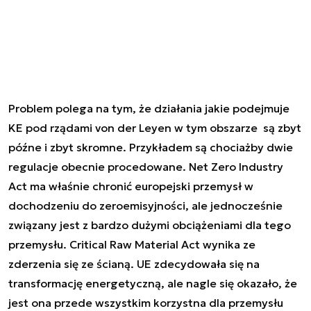
Problem polega na tym, że działania jakie podejmuje
KE pod rządami von der Leyen w tym obszarze są zbyt
późne i zbyt skromne. Przykładem są chociażby dwie
regulacje obecnie procedowane. Net Zero Industry
Act ma właśnie chronić europejski przemysł w
dochodzeniu do zeroemisyjności, ale jednocześnie
związany jest z bardzo dużymi obciążeniami dla tego
przemysłu. Critical Raw Material Act wynika ze
zderzenia się ze ścianą. UE zdecydowała się na
transformację energetyczną, ale nagle się okazało, że
jest ona przede wszystkim korzystna dla przemysłu