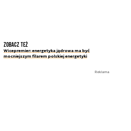
Zobacz też
Wicepremier: energetyka jądrowa ma być
mocniejszym filarem polskiej energetyki
Reklama