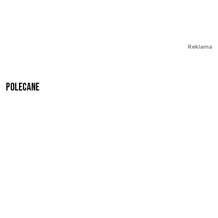
Reklama
Polecane