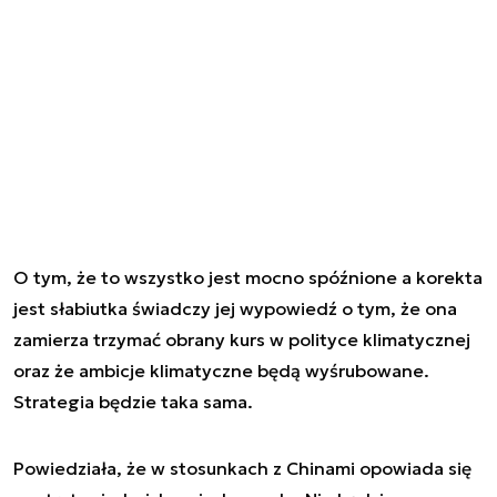
O tym, że to wszystko jest mocno spóźnione a korekta
jest słabiutka świadczy jej wypowiedź o tym, że ona
zamierza trzymać obrany kurs w polityce klimatycznej
oraz że ambicje klimatyczne będą wyśrubowane.
Strategia będzie taka sama.
Powiedziała, że w stosunkach z Chinami opowiada się