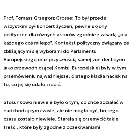
Prof. Tomasz Grzegorz Grosse: To był przede
wszystkim był koncert życzeń, pewne ukłony
polityczne dla różnych aktorów zgodnie z zasadą „dla
każdego coś miłego". Kontekst polityczny związany ze
zbliżającymi się wyborami do Parlamentu
Europejskiego oraz przyszłością samej von der Leyen
jako przewodniczącej Komisji Europejskiej były w tym
przemówieniu najważniejsze, dlatego kładła nacisk na
to, co jej się udało zrobić.
Stosunkowo niewiele było o tym, co chce zdziałać w
nadchodzącym czasie, ale nie mogło być, bo tego
czasu zostało niewiele. Starała się przemycić takie
treści, które były zgodne z oczekiwaniami