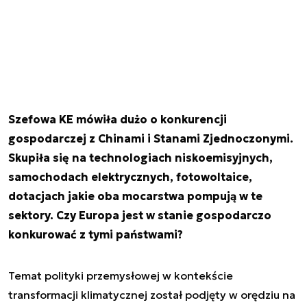
Szefowa KE mówiła dużo o konkurencji
gospodarczej z Chinami i Stanami Zjednoczonymi.
Skupiła się na technologiach niskoemisyjnych,
samochodach elektrycznych, fotowoltaice,
dotacjach jakie oba mocarstwa pompują w te
sektory. Czy Europa jest w stanie gospodarczo
konkurować z tymi państwami?
Temat polityki przemysłowej w kontekście
transformacji klimatycznej został podjęty w orędziu na