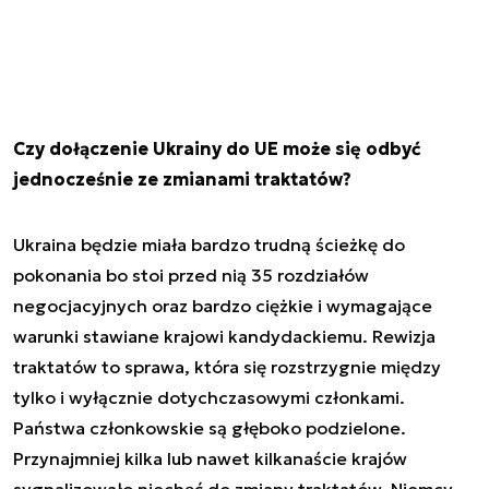
Czy dołączenie Ukrainy do UE może się odbyć
jednocześnie ze zmianami traktatów?
Ukraina będzie miała bardzo trudną ścieżkę do
pokonania bo stoi przed nią 35 rozdziałów
negocjacyjnych oraz bardzo ciężkie i wymagające
warunki stawiane krajowi kandydackiemu. Rewizja
traktatów to sprawa, która się rozstrzygnie między
tylko i wyłącznie dotychczasowymi członkami.
Państwa członkowskie są głęboko podzielone.
Przynajmniej kilka lub nawet kilkanaście krajów