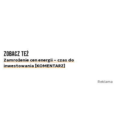
Zobacz też
Zamrożenie cen energii – czas do
inwestowania [KOMENTARZ]
Reklama