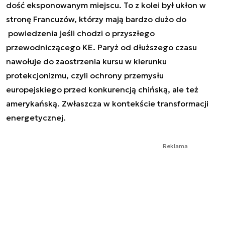
dość eksponowanym miejscu. To z kolei był ukłon w
stronę Francuzów, którzy mają bardzo dużo do
powiedzenia jeśli chodzi o przyszłego
przewodniczącego KE. Paryż od dłuższego czasu
nawołuje do zaostrzenia kursu w kierunku
protekcjonizmu, czyli ochrony przemysłu
europejskiego przed konkurencją chińską, ale też
amerykańską. Zwłaszcza w kontekście transformacji
energetycznej.
Reklama