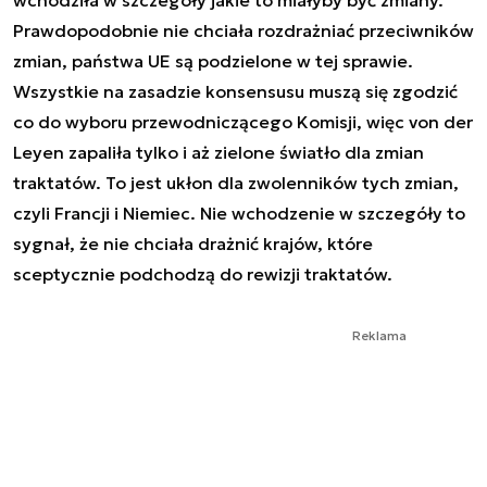
Prawdopodobnie nie chciała rozdrażniać przeciwników
zmian, państwa UE są podzielone w tej sprawie.
Wszystkie na zasadzie konsensusu muszą się zgodzić
co do wyboru przewodniczącego Komisji, więc von der
Leyen zapaliła tylko i aż zielone światło dla zmian
traktatów. To jest ukłon dla zwolenników tych zmian,
czyli Francji i Niemiec. Nie wchodzenie w szczegóły to
sygnał, że nie chciała drażnić krajów, które
sceptycznie podchodzą do rewizji traktatów.
Reklama