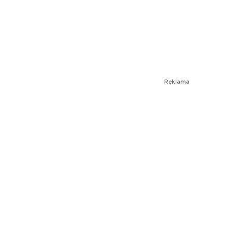
Reklama