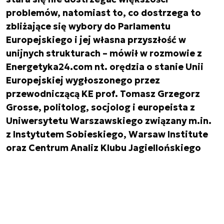
problemów, natomiast to, co dostrzega to
zbliżające się wybory do Parlamentu
Europejskiego i jej własna przyszłość w
unijnych strukturach – mówił w rozmowie z
Energetyka24.com nt. orędzia o stanie Unii
Europejskiej wygłoszonego przez
przewodniczącą KE prof. Tomasz Grzegorz
Grosse, politolog, socjolog i europeista z
Uniwersytetu Warszawskiego związany m.in.
z Instytutem Sobieskiego, Warsaw Institute
oraz Centrum Analiz Klubu Jagiellońskiego