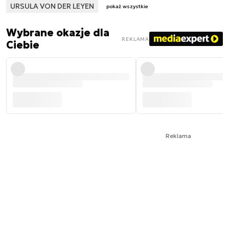
URSULA VON DER LEYEN
pokaż wszystkie
Wybrane okazje dla
REKLAMA
Ciebie
Reklama