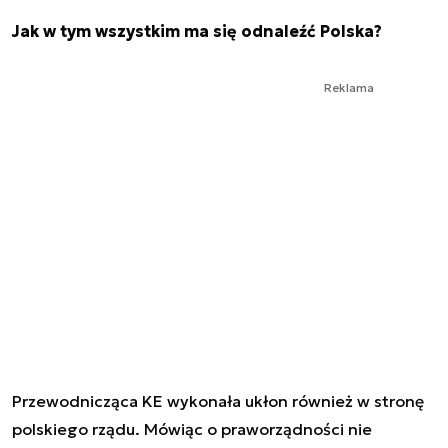
Jak w tym wszystkim ma się odnaleźć Polska?
Reklama
Przewodnicząca KE wykonała ukłon również w stronę
polskiego rządu. Mówiąc o praworządności nie