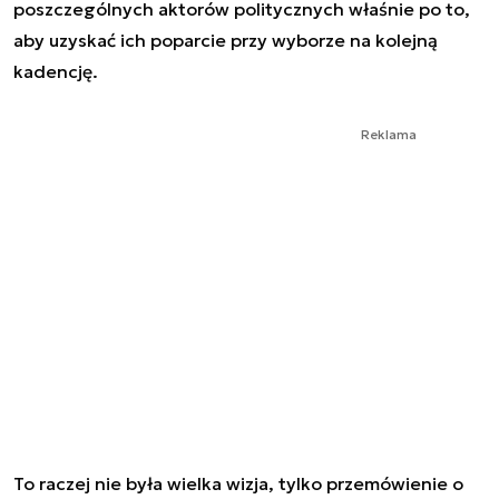
poszczególnych aktorów politycznych właśnie po to,
aby uzyskać ich poparcie przy wyborze na kolejną
kadencję.
Reklama
To raczej nie była wielka wizja, tylko przemówienie o