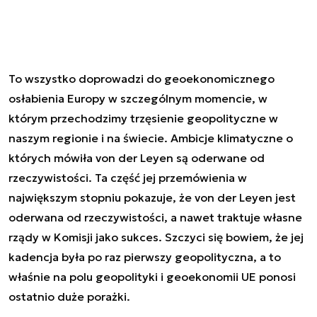
To wszystko doprowadzi do geoekonomicznego
osłabienia Europy w szczególnym momencie, w
którym przechodzimy trzęsienie geopolityczne w
naszym regionie i na świecie. Ambicje klimatyczne o
których mówiła von der Leyen są oderwane od
rzeczywistości. Ta część jej przemówienia w
największym stopniu pokazuje, że von der Leyen jest
oderwana od rzeczywistości, a nawet traktuje własne
rządy w Komisji jako sukces. Szczyci się bowiem, że jej
kadencja była po raz pierwszy geopolityczna, a to
właśnie na polu geopolityki i geoekonomii UE ponosi
ostatnio duże porażki.