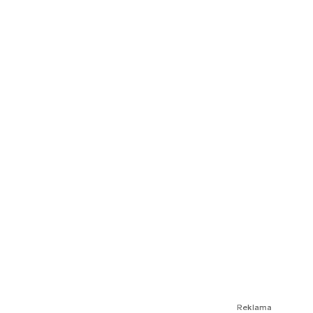
Reklama