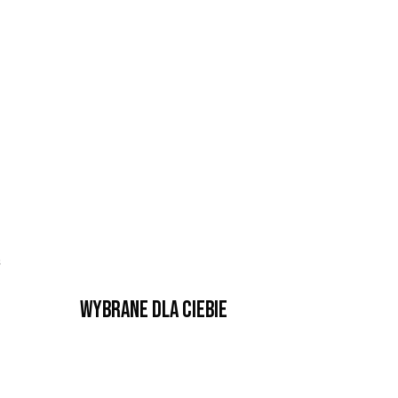
s
Wybrane dla Ciebie