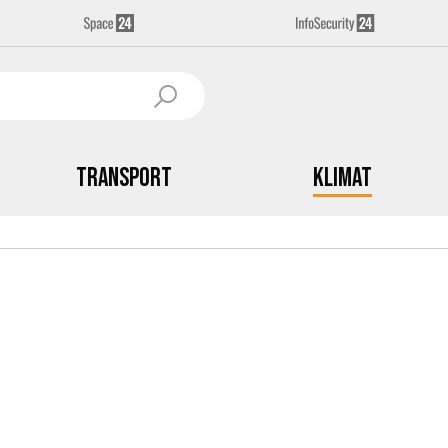
Transport
Klimat