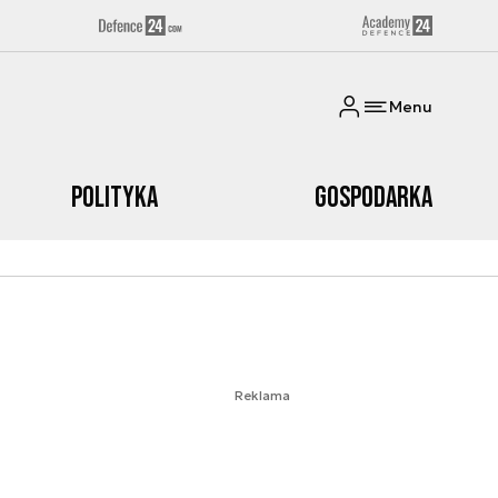
Menu
Polityka
Gospodarka
Reklama