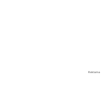
Reklama