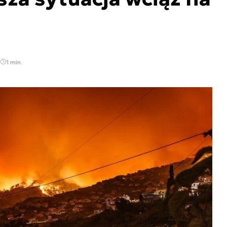
1 min.