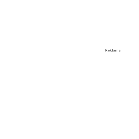
Reklama