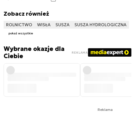
Zobacz również
ROLNICTWO
WISŁA
SUSZA
SUSZA HYDROLOGICZNA
pokaż wszystkie
Wybrane okazje dla
REKLAMA
Ciebie
Reklama