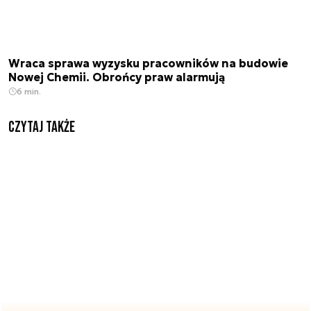
Wraca sprawa wyzysku pracowników na budowie
Nowej Chemii. Obrońcy praw alarmują
6 min.
Czytaj także