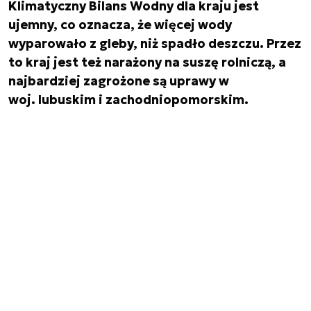
Klimatyczny Bilans Wodny dla kraju jest
ujemny, co oznacza, że więcej wody
wyparowało z gleby, niż spadło deszczu. Przez
to kraj jest też narażony na suszę rolniczą, a
najbardziej zagrożone są uprawy w
woj. lubuskim i zachodniopomorskim.