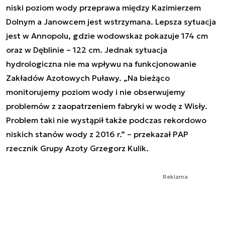
niski poziom wody przeprawa między Kazimierzem
Dolnym a Janowcem jest wstrzymana. Lepsza sytuacja
jest w Annopolu, gdzie wodowskaz pokazuje 174 cm
oraz w Dęblinie – 122 cm. Jednak sytuacja
hydrologiczna nie ma wpływu na funkcjonowanie
Zakładów Azotowych Puławy. „Na bieżąco
monitorujemy poziom wody i nie obserwujemy
problemów z zaopatrzeniem fabryki w wodę z Wisły.
Problem taki nie wystąpił także podczas rekordowo
niskich stanów wody z 2016 r.” – przekazał PAP
rzecznik Grupy Azoty Grzegorz Kulik.
Reklama