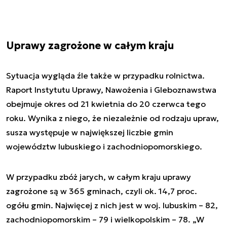
Uprawy zagrożone w całym kraju
Sytuacja wygląda źle także w przypadku rolnictwa.
Raport Instytutu Uprawy, Nawożenia i Gleboznawstwa
obejmuje okres od 21 kwietnia do 20 czerwca tego
roku. Wynika z niego, że niezależnie od rodzaju upraw,
susza występuje w największej liczbie gmin
województw lubuskiego i zachodniopomorskiego.
W przypadku zbóż jarych, w całym kraju uprawy
zagrożone są w 365 gminach, czyli ok. 14,7 proc.
ogółu gmin. Najwięcej z nich jest w woj. lubuskim – 82,
zachodniopomorskim – 79 i wielkopolskim – 78. „W