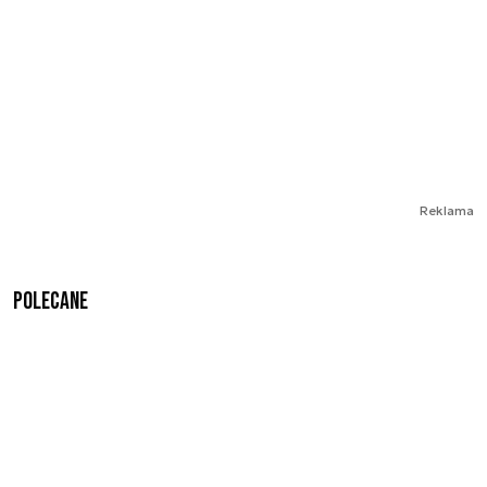
Reklama
Polecane