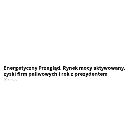
Energetyczny Przegląd. Rynek mocy aktywowany,
zyski firm paliwowych i rok z prezydentem
3 min.