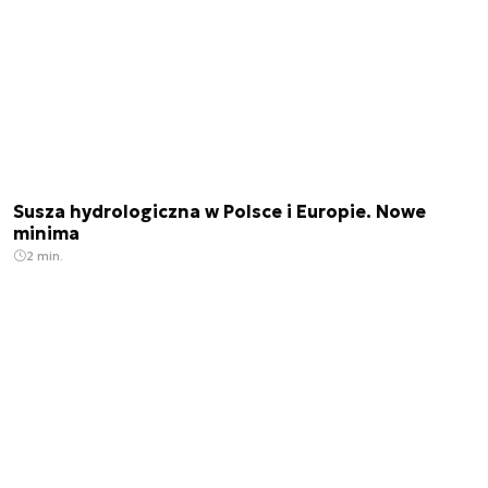
Susza hydrologiczna w Polsce i Europie. Nowe
minima
2 min.