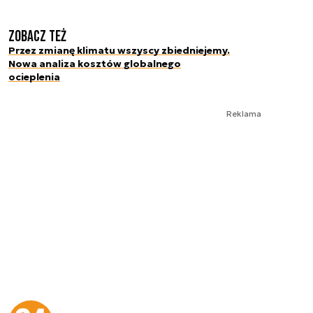
Zobacz też
Przez zmianę klimatu wszyscy zbiedniejemy.
Nowa analiza kosztów globalnego
ocieplenia
Reklama