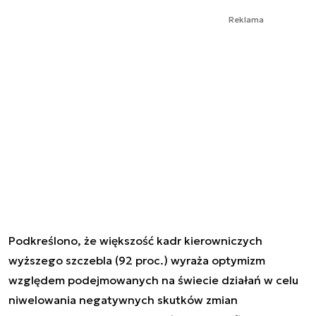
Reklama
Podkreślono, że większość kadr kierowniczych
wyższego szczebla (92 proc.) wyraża optymizm
względem podejmowanych na świecie działań w celu
niwelowania negatywnych skutków zmian