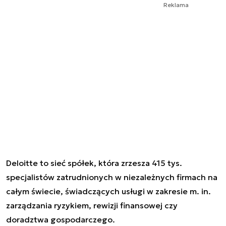
Reklama
Deloitte to sieć spółek, która zrzesza 415 tys.
specjalistów zatrudnionych w niezależnych firmach na
całym świecie, świadczących usługi w zakresie m. in.
zarządzania ryzykiem, rewizji finansowej czy
doradztwa gospodarczego.