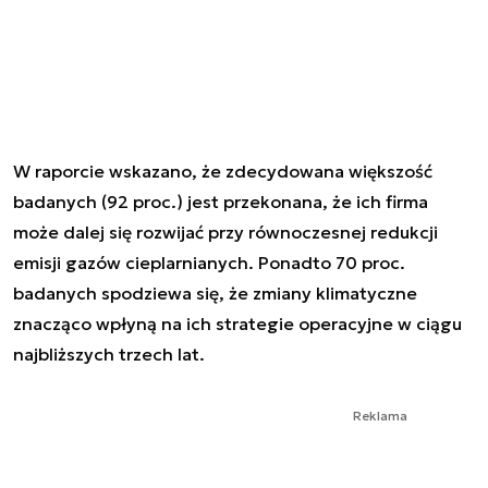
W raporcie wskazano, że zdecydowana większość
badanych (92 proc.) jest przekonana, że ich firma
może dalej się rozwijać przy równoczesnej redukcji
emisji gazów cieplarnianych. Ponadto 70 proc.
badanych spodziewa się, że zmiany klimatyczne
znacząco wpłyną na ich strategie operacyjne w ciągu
najbliższych trzech lat.
Reklama