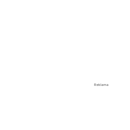
Reklama