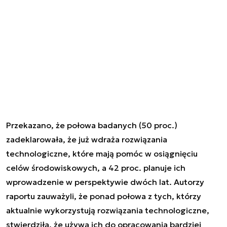
Przekazano, że połowa badanych (50 proc.)
zadeklarowała, że już wdraża rozwiązania
technologiczne, które mają pomóc w osiągnięciu
celów środowiskowych, a 42 proc. planuje ich
wprowadzenie w perspektywie dwóch lat. Autorzy
raportu zauważyli, że ponad połowa z tych, którzy
aktualnie wykorzystują rozwiązania technologiczne,
stwierdziła, że używa ich do opracowania bardziej