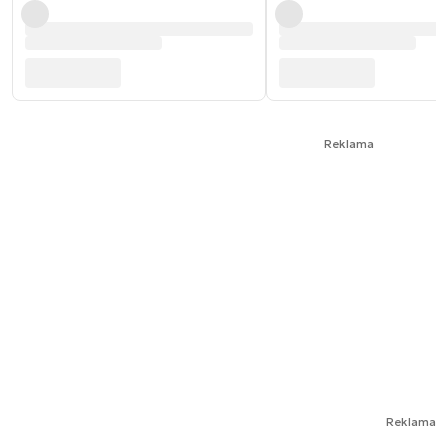
Reklama
Reklama