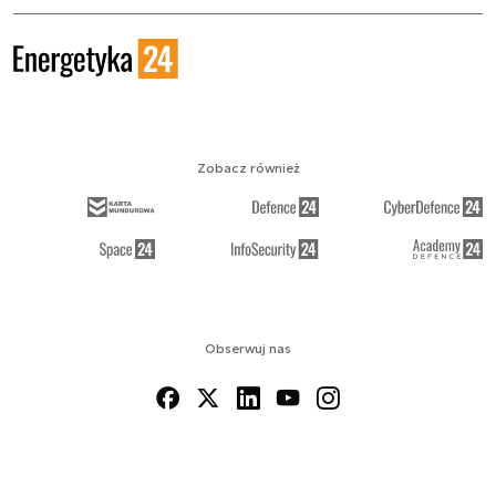
Zobacz również
Obserwuj nas