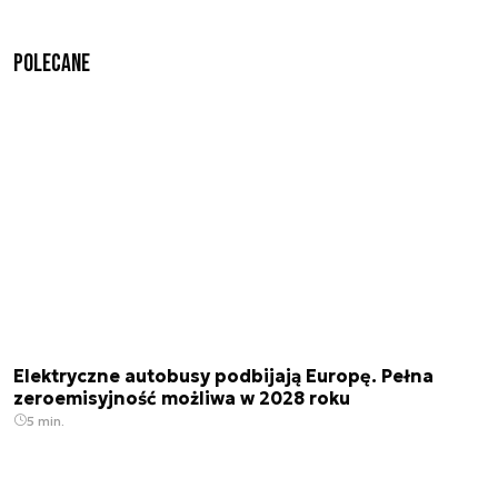
Polecane
Elektryczne autobusy podbijają Europę. Pełna
zeroemisyjność możliwa w 2028 roku
5 min.