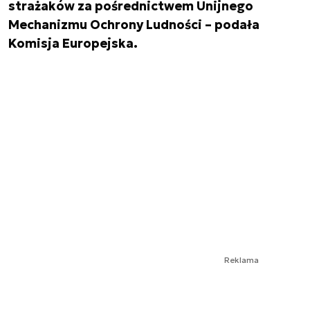
strażaków za pośrednictwem Unijnego
Mechanizmu Ochrony Ludności – podała
Komisja Europejska.
Reklama