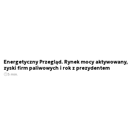
Energetyczny Przegląd. Rynek mocy aktywowany,
zyski firm paliwowych i rok z prezydentem
3 min.