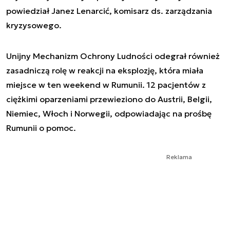
powiedział Janez Lenarcić, komisarz ds. zarządzania
kryzysowego.
Unijny Mechanizm Ochrony Ludności odegrał również
zasadniczą rolę w reakcji na eksplozję, która miała
miejsce w ten weekend w Rumunii. 12 pacjentów z
ciężkimi oparzeniami przewieziono do Austrii, Belgii,
Niemiec, Włoch i Norwegii, odpowiadając na prośbę
Rumunii o pomoc.
Reklama