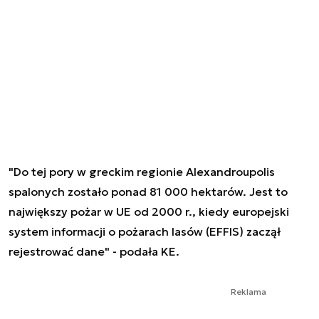
"Do tej pory w greckim regionie Alexandroupolis
spalonych zostało ponad 81 000 hektarów. Jest to
największy pożar w UE od 2000 r., kiedy europejski
system informacji o pożarach lasów (EFFIS) zaczął
rejestrować dane" - podała KE.
Reklama