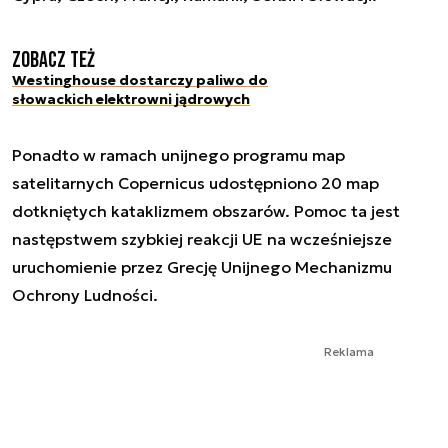
Zobacz też
Westinghouse dostarczy paliwo do
słowackich elektrowni jądrowych
Ponadto w ramach unijnego programu map
satelitarnych Copernicus udostępniono 20 map
dotkniętych kataklizmem obszarów. Pomoc ta jest
następstwem szybkiej reakcji UE na wcześniejsze
uruchomienie przez Grecję Unijnego Mechanizmu
Ochrony Ludności.
Reklama