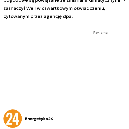
zaznaczył Weil w czwartkowym oświadczeniu,
cytowanym przez agencję dpa.
Reklama
Energetyka24