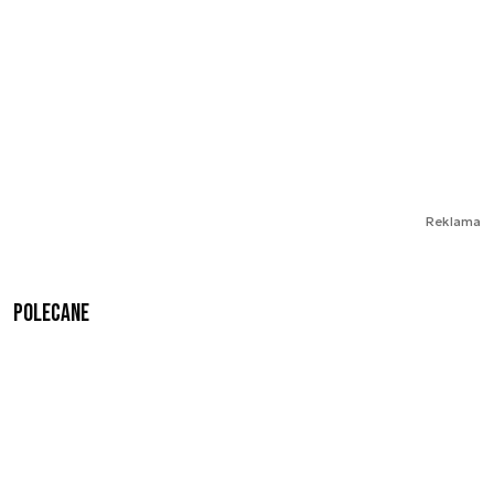
Reklama
Polecane