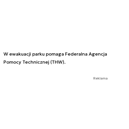
W ewakuacji parku pomaga Federalna Agencja
Pomocy Technicznej (THW).
Reklama