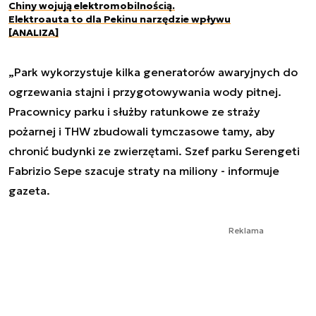
Chiny wojują elektromobilnością.
Elektroauta to dla Pekinu narzędzie wpływu
[ANALIZA]
„Park wykorzystuje kilka generatorów awaryjnych do
ogrzewania stajni i przygotowywania wody pitnej.
Pracownicy parku i służby ratunkowe ze straży
pożarnej i THW zbudowali tymczasowe tamy, aby
chronić budynki ze zwierzętami. Szef parku Serengeti
Fabrizio Sepe szacuje straty na miliony - informuje
gazeta.
Reklama