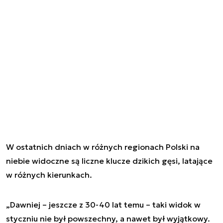
W ostatnich dniach w różnych regionach Polski na
niebie widoczne są liczne klucze dzikich gęsi, latające
w różnych kierunkach.
„Dawniej – jeszcze z 30-40 lat temu – taki widok w
styczniu nie był powszechny, a nawet był wyjątkowy.