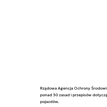
Rządowa Agencja Ochrony Środowisk
ponad 30 zasad i przepisów dotyczą
pojazdów.