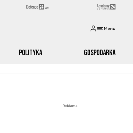
Menu
Polityka
Gospodarka
Reklama