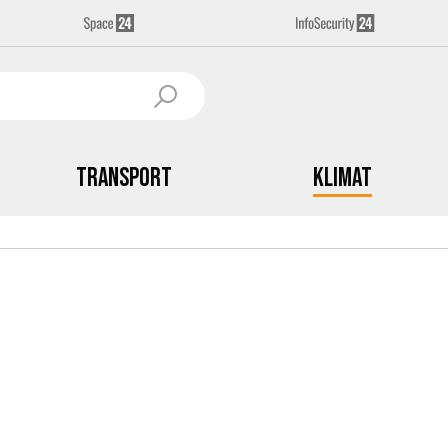
Transport
Klimat