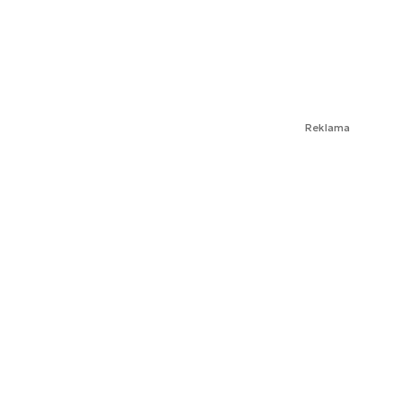
Reklama