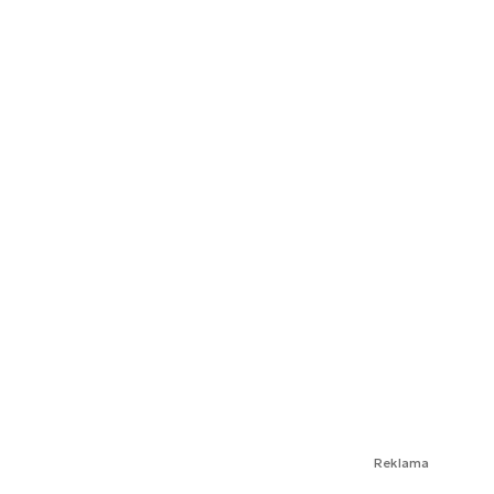
Reklama