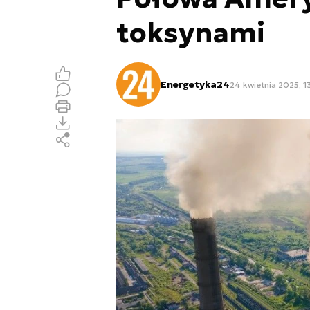
toksynami
Energetyka24
24 kwietnia 2025, 1