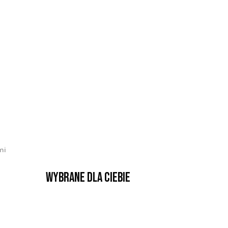
mi
Wybrane dla Ciebie