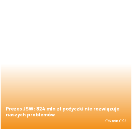
Prezes JSW: 824 mln zł pożyczki nie rozwiązuje
naszych problemów
3 min.