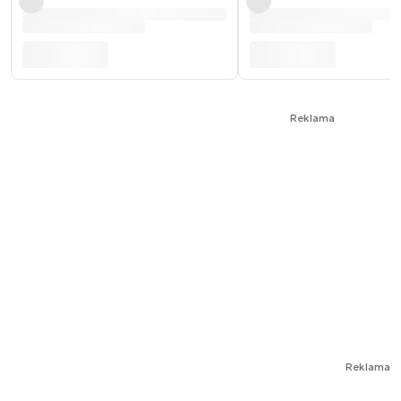
Reklama
Reklama