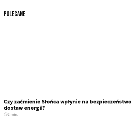
Polecane
Czy zaćmienie Słońca wpłynie na bezpieczeństwo
dostaw energii?
2 min.