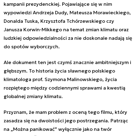
kampanii prezydenckiej. Pojawiające się w nim
wypowiedzi Andrzeja Dudy, Mateusza Morawieckiego,
Donalda Tuska, Krzysztofa Tchórzewskiego czy
Janusza Korwin-Mikkego na temat zmian klimatu oraz
ludzkiej odpowiedzialności za nie doskonale nadają się
do spotów wyborczych.
Ale dokument ten jest czymś znacznie ambitniejszym i
głębszym. To historia życia sławnego polskiego
klimatologa prof. Szymona Malinowskiego, życia
rozpiętego między codziennymi sprawami a kwestią
globalnej zmiany klimatu.
Przyznam, że mam problem z oceną tego filmu, który
zasadza się na dwoistości jego postrzegania. Patrząc
na „Można panikować” wyłącznie jako na twór