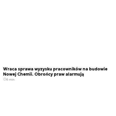
Wraca sprawa wyzysku pracowników na budowie
Nowej Chemii. Obrońcy praw alarmują
6 min.