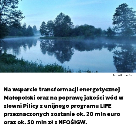
Fot. Wikimedia
Na wsparcie transformacji energetycznej
Małopolski oraz na poprawę jakości wód w
zlewni Pilicy z unijnego programu LIFE
przeznaczonych zostanie ok. 20 mln euro
oraz ok. 50 mln zł z NFOŚiGW.