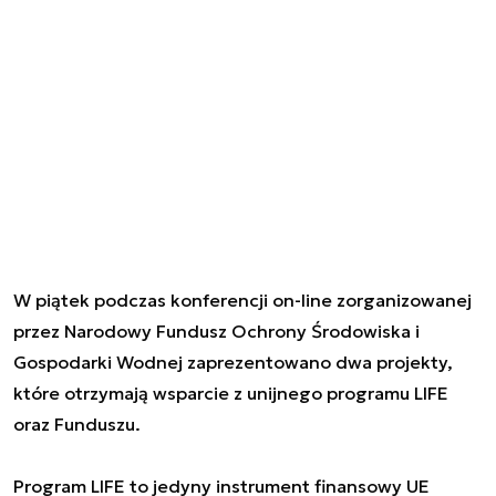
W piątek podczas konferencji on-line zorganizowanej
przez Narodowy Fundusz Ochrony Środowiska i
Gospodarki Wodnej zaprezentowano dwa projekty,
które otrzymają wsparcie z unijnego programu LIFE
oraz Funduszu.
Program LIFE to jedyny instrument finansowy UE