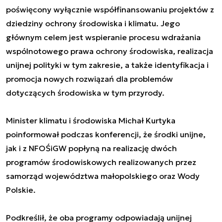
poświęcony wyłącznie współfinansowaniu projektów z
dziedziny ochrony środowiska i klimatu. Jego
głównym celem jest wspieranie procesu wdrażania
wspólnotowego prawa ochrony środowiska, realizacja
unijnej polityki w tym zakresie, a także identyfikacja i
promocja nowych rozwiązań dla problemów
dotyczących środowiska w tym przyrody.
Minister klimatu i środowiska Michał Kurtyka
poinformował podczas konferencji, że środki unijne,
jak i z NFOŚiGW popłyną na realizację dwóch
programów środowiskowych realizowanych przez
samorząd województwa małopolskiego oraz Wody
Polskie.
Podkreślił, że oba programy odpowiadają unijnej