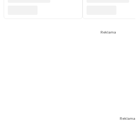
Reklama
Reklama