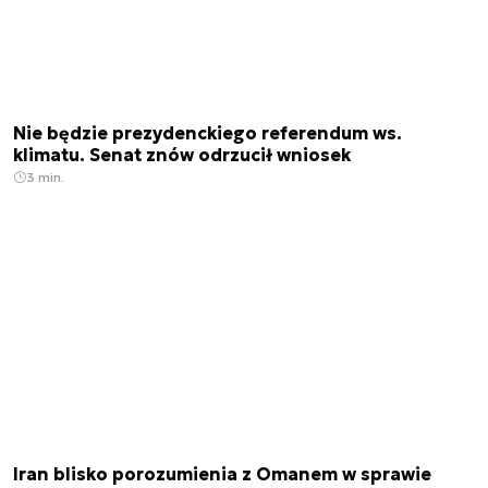
Nie będzie prezydenckiego referendum ws.
klimatu. Senat znów odrzucił wniosek
3 min.
Iran blisko porozumienia z Omanem w sprawie