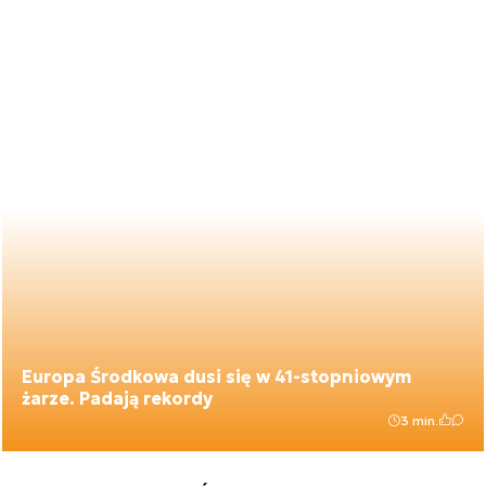
Europa Środkowa dusi się w 41-stopniowym
żarze. Padają rekordy
3 min.