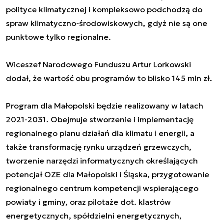
polityce klimatycznej i kompleksowo podchodzą do
spraw klimatyczno-środowiskowych, gdyż nie są one
punktowe tylko regionalne.
Wiceszef Narodowego Funduszu Artur Lorkowski
dodał, że wartość obu programów to blisko 145 mln zł.
Program dla Małopolski będzie realizowany w latach
2021-2031. Obejmuje stworzenie i implementację
regionalnego planu działań dla klimatu i energii, a
także transformację rynku urządzeń grzewczych,
tworzenie narzędzi informatycznych określających
potencjał OZE dla Małopolski i Śląska, przygotowanie
regionalnego centrum kompetencji wspierającego
powiaty i gminy, oraz pilotaże dot. klastrów
energetycznych, spółdzielni energetycznych,