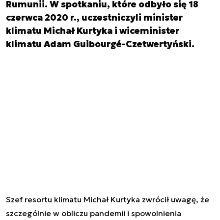
Rumunii. W spotkaniu, które odbyło się 18
czerwca 2020 r., uczestniczyli minister
klimatu Michał Kurtyka i wiceminister
klimatu Adam Guibourgé-Czetwertyński.
Szef resortu klimatu Michał Kurtyka zwrócił uwagę, że
szczególnie w obliczu pandemii i spowolnienia