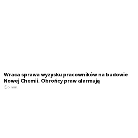
Wraca sprawa wyzysku pracowników na budowie
Nowej Chemii. Obrońcy praw alarmują
6 min.