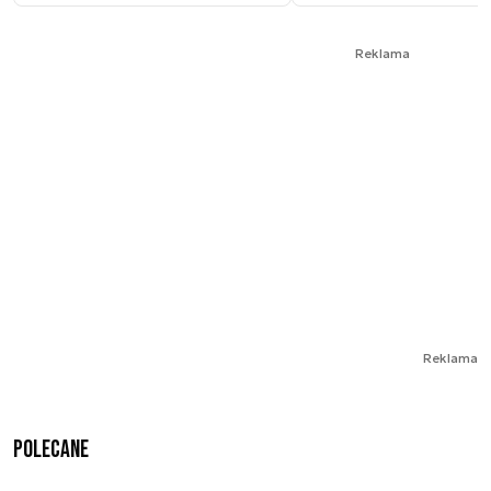
Reklama
Reklama
Polecane