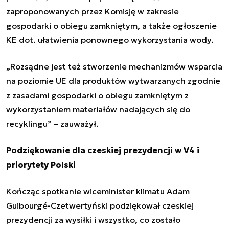
zaproponowanych przez Komisję w zakresie
gospodarki o obiegu zamkniętym, a także ogłoszenie
KE dot. ułatwienia ponownego wykorzystania wody.
„Rozsądne jest też stworzenie mechanizmów wsparcia
na poziomie UE dla produktów wytwarzanych zgodnie
z zasadami gospodarki o obiegu zamkniętym z
wykorzystaniem materiałów nadających się do
recyklingu” – zauważył.
Podziękowanie dla czeskiej prezydencji w V4 i
priorytety Polski
Kończąc spotkanie wiceminister klimatu Adam
Guibourgé-Czetwertyński podziękował czeskiej
prezydencji za wysiłki i wszystko, co zostało