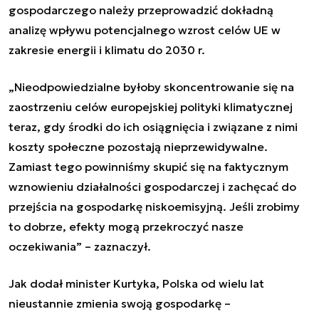
gospodarczego należy przeprowadzić dokładną
analizę wpływu potencjalnego wzrost celów UE w
zakresie energii i klimatu do 2030 r.
„Nieodpowiedzialne byłoby skoncentrowanie się na
zaostrzeniu celów europejskiej polityki klimatycznej
teraz, gdy środki do ich osiągnięcia i związane z nimi
koszty społeczne pozostają nieprzewidywalne.
Zamiast tego powinniśmy skupić się na faktycznym
wznowieniu działalności gospodarczej i zachęcać do
przejścia na gospodarkę niskoemisyjną. Jeśli zrobimy
to dobrze, efekty mogą przekroczyć nasze
oczekiwania” – zaznaczył.
Jak dodał minister Kurtyka, Polska od wielu lat
nieustannie zmienia swoją gospodarkę –