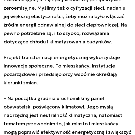
zeroemisyjne. Myślimy też o cyfryzacji sieci, nadaniu
jej większej elastyczności, żeby można było włączać
źródła energii odnawialnej do sieci ciepłowniczej. Na
pewno potrzebne są, i to szybko, rozwiązania
dotyczące chłodu i klimatyzowania budynków.
Projekt transformacji energetycznej wykorzystuje
innowacje społeczne. To mieszkańcy, instytucje
pozarządowe i przedsiębiorcy wspólnie określają
kierunki zmian.
–
Na początku grudnia uruchomiliśmy panel
obywatelski poświęcony klimatowi. Jego myślą
nadrzędną jest neutralność klimatyczna, natomiast
tematem przewodnim to, jak miasto i mieszkańcy
mogą poprawić efektywność energetyczną i zwiększyć