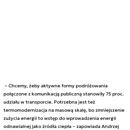
–
Chcemy, żeby aktywne formy podróżowania
połączone z komunikacją publiczną stanowiły 75 proc.
udziału w transporcie. Potrzebna jest też
termomodernizacja na masową skalę, bo zmniejszenie
zużycia energii to wstęp do wprowadzenia energii
odnawialnej jako źródła ciepła
– zapowiada Andrzej