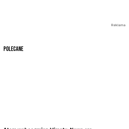
Reklama
Polecane