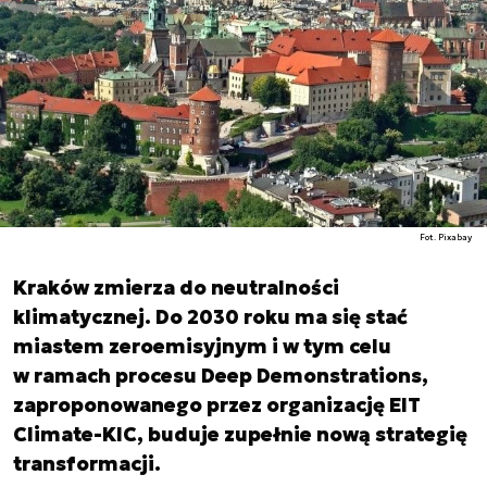
Fot. Pixabay
Kraków zmierza do neutralności
klimatycznej. Do 2030 roku ma się stać
miastem zeroemisyjnym i w tym celu
w ramach procesu Deep Demonstrations,
zaproponowanego przez organizację EIT
Climate-KIC, buduje zupełnie nową strategię
transformacji.