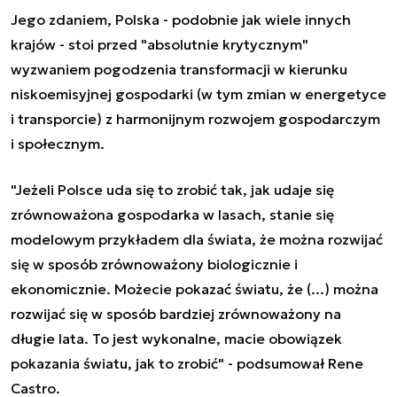
Jego zdaniem, Polska - podobnie jak wiele innych
krajów - stoi przed "absolutnie krytycznym"
wyzwaniem pogodzenia transformacji w kierunku
niskoemisyjnej gospodarki (w tym zmian w energetyce
i transporcie) z harmonijnym rozwojem gospodarczym
i społecznym.
"Jeżeli Polsce uda się to zrobić tak, jak udaje się
zrównoważona gospodarka w lasach, stanie się
modelowym przykładem dla świata, że można rozwijać
się w sposób zrównoważony biologicznie i
ekonomicznie. Możecie pokazać światu, że (...) można
rozwijać się w sposób bardziej zrównoważony na
długie lata. To jest wykonalne, macie obowiązek
pokazania światu, jak to zrobić" - podsumował Rene
Castro.