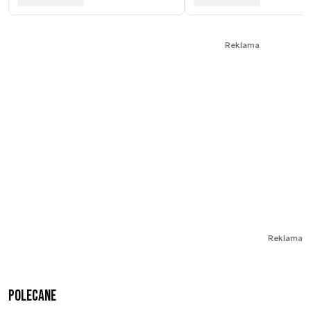
Reklama
Reklama
Polecane