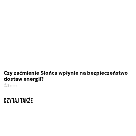
Czy zaćmienie Słońca wpłynie na bezpieczeństwo
dostaw energii?
2 min.
Czytaj także