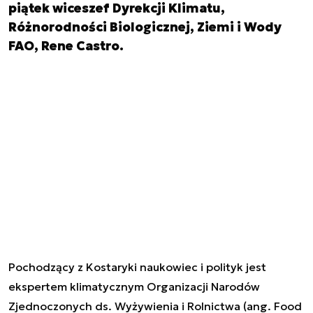
piątek wiceszef Dyrekcji Klimatu,
Różnorodności Biologicznej, Ziemi i Wody
FAO, Rene Castro.
Pochodzący z Kostaryki naukowiec i polityk jest
ekspertem klimatycznym Organizacji Narodów
Zjednoczonych ds. Wyżywienia i Rolnictwa (ang. Food