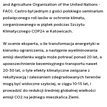
and Agriculture Organization of the United Nations -
FAO). Castro był jednym z gości polskiego seminarium
poświęconego roli lasów w ochronie klimatu,
zorganizowanego w piątek podczas Szczytu
Klimatycznego COP24 w Katowicach.
W ocenie eksperta, o ile transformacja energetyki w
kierunku ograniczenia, a następnie wyeliminowania
emisji dwutlenku węgla może potrwać ponad 20 lat, a
upowszechnienie bezemisyjnego transportu nawet
20-30 lat, o tyle efekty klimatyczne związane z
rekultywacją i zalesianiem zdegradowanych terenów
mogą być widoczne szybciej, w ciągu 10-15 lat, i
prowadzić do redukcji średniej globalnej wielkości
emisji CO2 na jednego mieszkańca Ziemi.