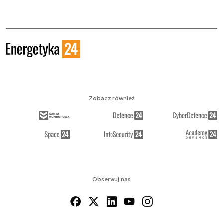
Zobacz również
Obserwuj nas