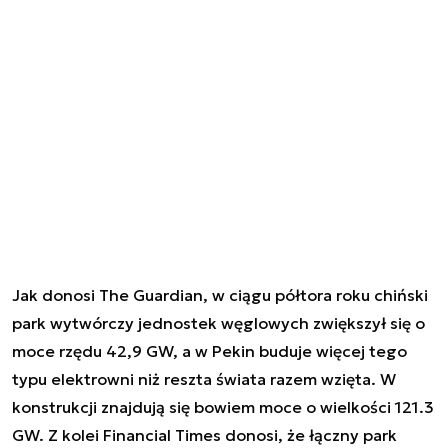
Jak donosi The Guardian
, w ciągu półtora roku chiński
park wytwórczy jednostek węglowych zwiększył się o
moce rzędu 42,9 GW, a w Pekin buduje więcej tego
typu elektrowni niż reszta świata razem wzięta. W
konstrukcji znajdują się bowiem moce o wielkości 121.3
GW.
Z kolei Financial Times donosi
, że łączny park