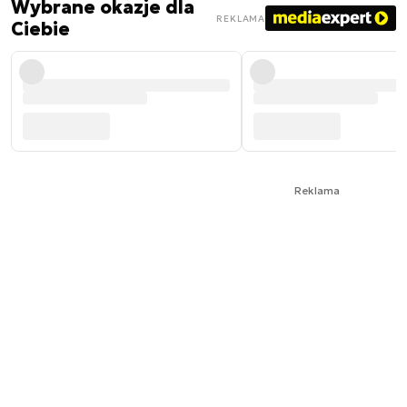
Wybrane okazje dla
REKLAMA
Ciebie
Reklama