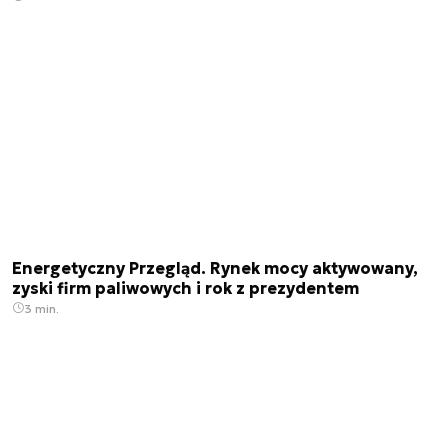
Energetyczny Przegląd. Rynek mocy aktywowany,
zyski firm paliwowych i rok z prezydentem
3 min.