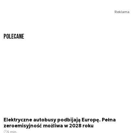
Reklama
Polecane
Elektryczne autobusy podbijają Europę. Pełna
zeroemisyjność możliwa w 2028 roku
5 min.