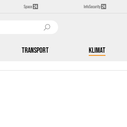
Transport
Klimat