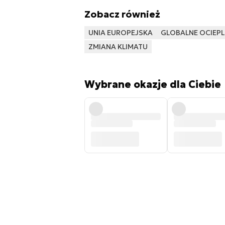
Zobacz również
UNIA EUROPEJSKA
GLOBALNE OCIEPL
ZMIANA KLIMATU
Wybrane okazje dla Ciebie