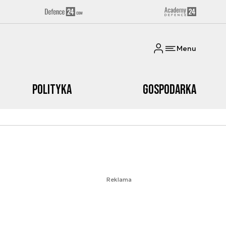
Menu
Polityka
Gospodarka
Reklama