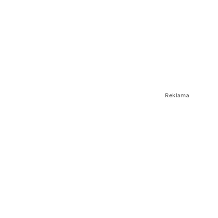
Reklama