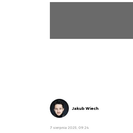
Jakub Wiech
7 sierpnia 2025, 09:24