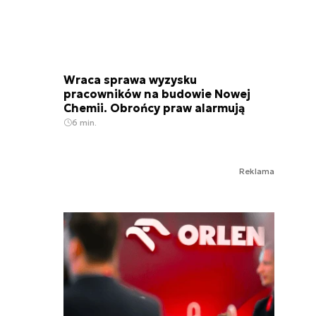
Wraca sprawa wyzysku
pracowników na budowie Nowej
Chemii. Obrońcy praw alarmują
6 min.
Reklama