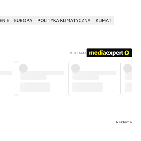
ENIE
EUROPA
POLITYKA KLIMATYCZNA
KLIMAT
REKLAMA
Reklama