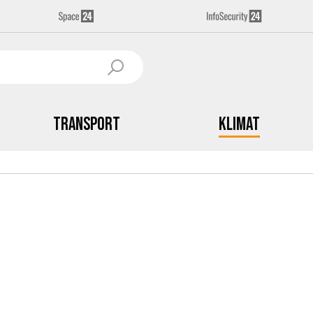
Transport
Klimat