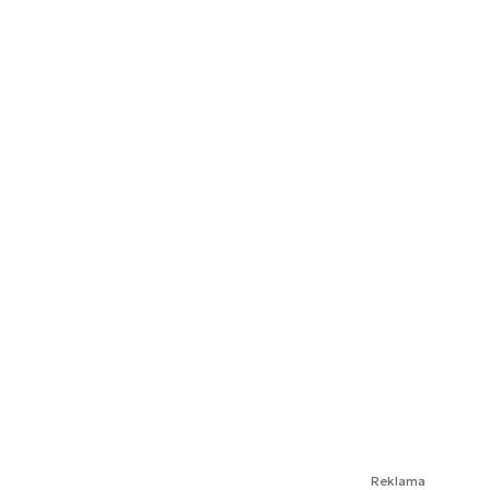
Reklama