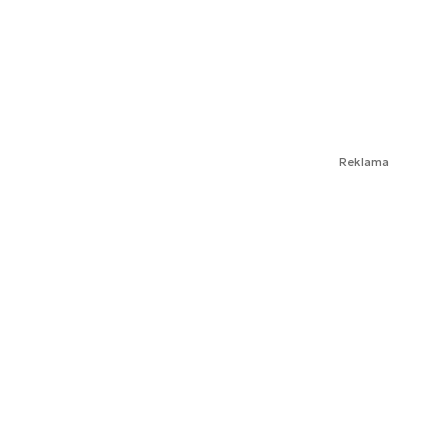
Reklama