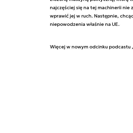
najczęściej się na tej machinerii nie 
wprawić jej w ruch. Następnie, chcą
niepowodzenia właśnie na UE.
Więcej w nowym odcinku podcastu „E