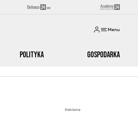
Menu
Polityka
Gospodarka
Reklama