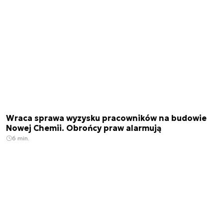
Wraca sprawa wyzysku pracowników na budowie
Nowej Chemii. Obrońcy praw alarmują
6 min.