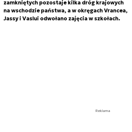
zamkniętych pozostaje kilka dróg krajowych
na wschodzie państwa, a w okręgach Vrancea,
Jassy i Vaslui odwołano zajęcia w szkołach.
Reklama