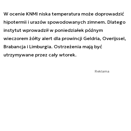
W ocenie KNMI niska temperatura może doprowadzić
hipotermii i urazów spowodowanych zimnem. Dlatego
instytut wprowadził w poniedziałek późnym
wieczorem żółty alert dla prowincji Geldria, Overijssel,
Brabancja i Limburgia. Ostrzeżenia mają być
utrzymywane przez cały wtorek.
Reklama