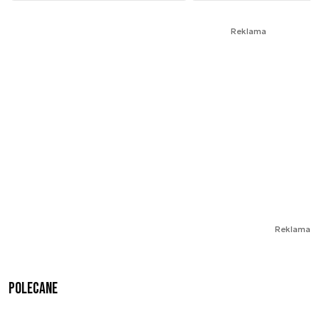
Reklama
Reklama
Polecane