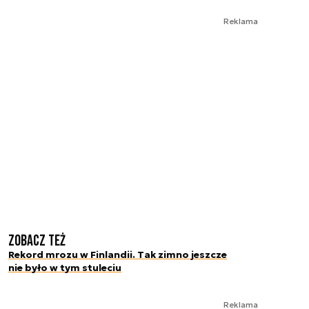
Reklama
Zobacz też
Rekord mrozu w Finlandii. Tak zimno jeszcze
nie było w tym stuleciu
Reklama