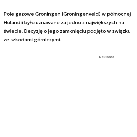
Pole gazowe Groningen (Groningenveld) w północnej
Holandii było uznawane za jedno z największych na
świecie. Decyzję o jego zamknięciu podjęto w związku
ze szkodami górniczymi.
Reklama