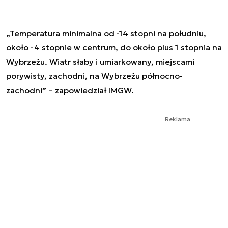
„Temperatura minimalna od -14 stopni na południu,
około -4 stopnie w centrum, do około plus 1 stopnia na
Wybrzeżu. Wiatr słaby i umiarkowany, miejscami
porywisty, zachodni, na Wybrzeżu północno-
zachodni” – zapowiedział IMGW.
Reklama