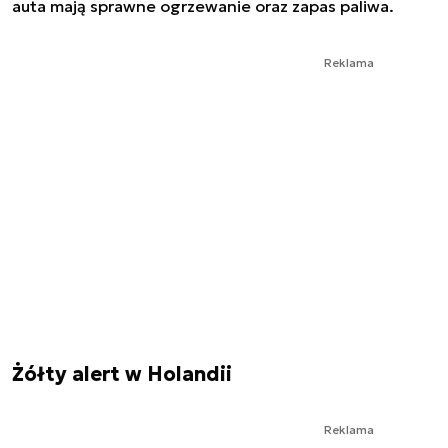
auta mają sprawne ogrzewanie oraz zapas paliwa.
Reklama
Żółty alert w Holandii
Reklama