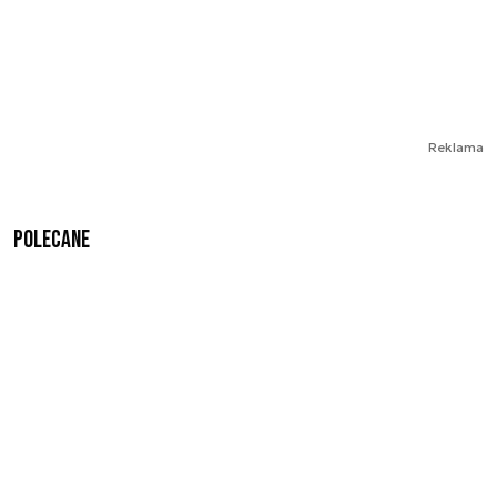
Reklama
Polecane