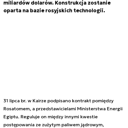
miliardów dolarów. Konstrukcja zostanie
oparta na bazie rosyjskich technologii.
31 lipca br. w Kairze podpisano kontrakt pomiędzy
Rosatomem, a przedstawicielami Ministerstwa Energii
Egiptu. Reguluje on między innymi kwestie
postępowania ze zużytym paliwem jądrowym,