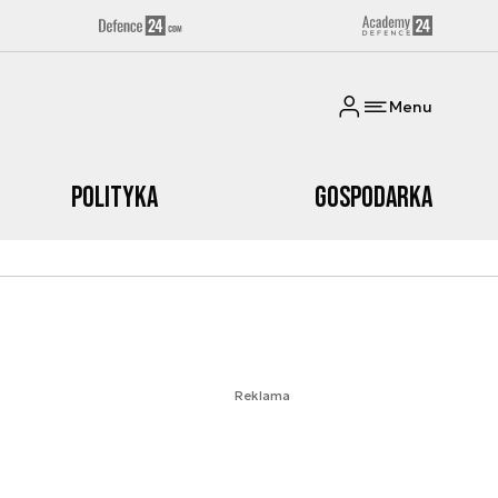
Menu
Polityka
Gospodarka
Reklama