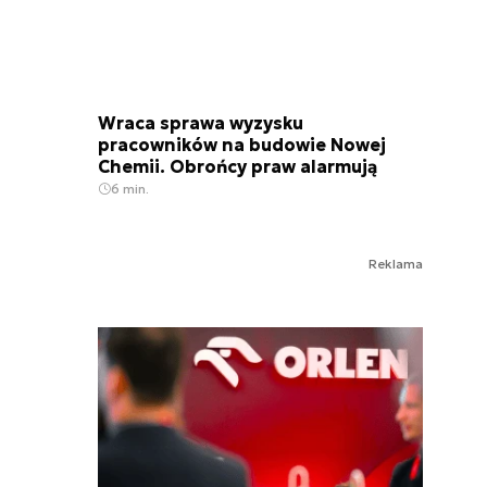
Wraca sprawa wyzysku
pracowników na budowie Nowej
Chemii. Obrońcy praw alarmują
6 min.
Reklama