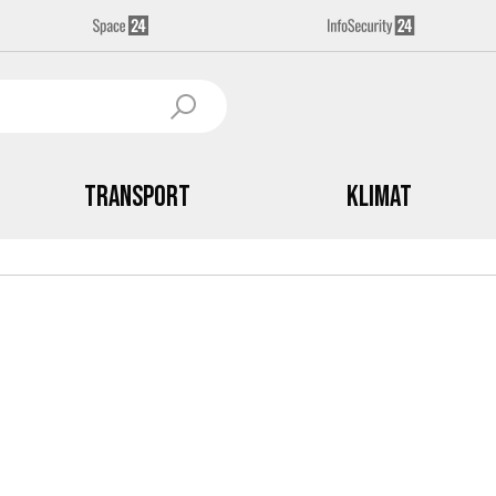
Transport
Klimat