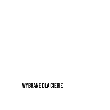
Wybrane dla Ciebie