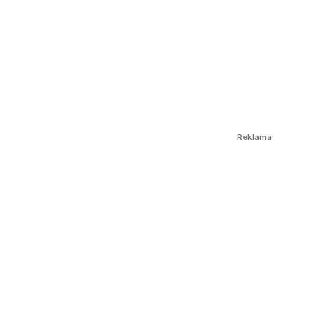
Reklama