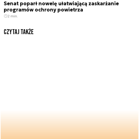
Senat poparł nowelę ułatwiającą zaskarżanie
programów ochrony powietrza
2 min.
Czytaj także