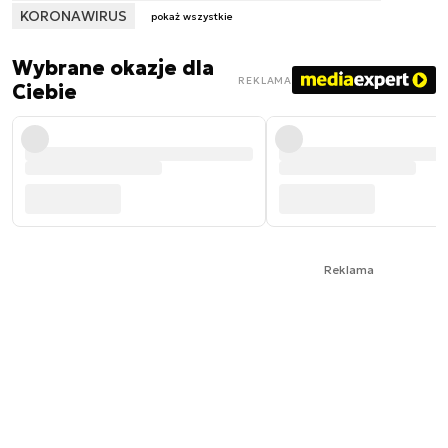
KORONAWIRUS
pokaż wszystkie
Wybrane okazje dla
REKLAMA
Ciebie
Reklama