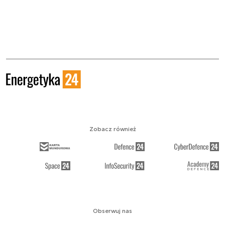
Zobacz również
Obserwuj nas