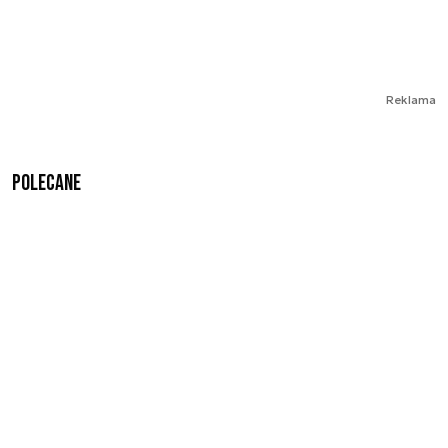
Reklama
Polecane