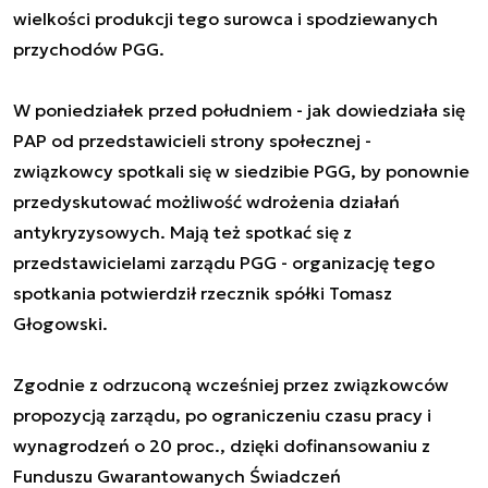
wielkości produkcji tego surowca i spodziewanych
przychodów PGG.
W poniedziałek przed południem - jak dowiedziała się
PAP od przedstawicieli strony społecznej -
związkowcy spotkali się w siedzibie PGG, by ponownie
przedyskutować możliwość wdrożenia działań
antykryzysowych. Mają też spotkać się z
przedstawicielami zarządu PGG - organizację tego
spotkania potwierdził rzecznik spółki Tomasz
Głogowski.
Zgodnie z odrzuconą wcześniej przez związkowców
propozycją zarządu, po ograniczeniu czasu pracy i
wynagrodzeń o 20 proc., dzięki dofinansowaniu z
Funduszu Gwarantowanych Świadczeń