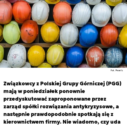
Fot. Pexels
Związkowcy z Polskiej Grupy Górniczej (PGG)
mają w poniedziałek ponownie
przedyskutować zaproponowane przez
zarząd spółki rozwiązania antykryzysowe, a
następnie prawdopodobnie spotkają się z
kierownictwem firmy. Nie wiadomo, czy uda