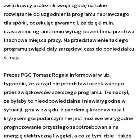
związkowcy uzależnili swoją zgodę na takie
rozwiązanie od uzgodnienia programu naprawczego
dla spółki, oczekując gwarancji, że dzięki m.in.
czasowemu ograniczeniu wynagrodzeń firma przetrwa
i zachowa miejsca pracy. Na przedstawienie takiego
programu związki dały zarządowi czas do poniedziałku
4 maja.
Prezes PGG Tomasz Rogala informował w ub.
tygodniu, że zarząd nie przedstawi oczekiwanego
przez związkowców szerszego programu. Tłumaczył,
że byłaby to nieodpowiedzialne i niewiarygodne w
sytuacji, gdy w związku z pandemią koronawirusa i
kryzysem gospodarczym nie jest możliwe wiarygodne
prognozowanie przyszłego zapotrzebowania na
energię elektryczną i węgiel, a co za tym idzie - także