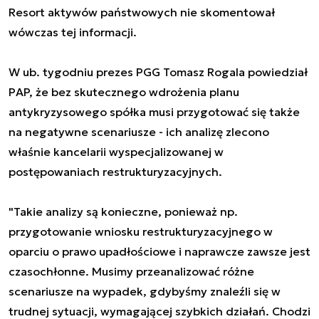
Resort aktywów państwowych nie skomentował
wówczas tej informacji.
W ub. tygodniu prezes PGG Tomasz Rogala powiedział
PAP, że bez skutecznego wdrożenia planu
antykryzysowego spółka musi przygotować się także
na negatywne scenariusze - ich analizę zlecono
właśnie kancelarii wyspecjalizowanej w
postępowaniach restrukturyzacyjnych.
"Takie analizy są konieczne, ponieważ np.
przygotowanie wniosku restrukturyzacyjnego w
oparciu o prawo upadłościowe i naprawcze zawsze jest
czasochłonne. Musimy przeanalizować różne
scenariusze na wypadek, gdybyśmy znaleźli się w
trudnej sytuacji, wymagającej szybkich działań. Chodzi