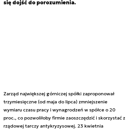
się dojść do porozumienia.
Zarząd największej górniczej spółki zaproponował
trzymiesięczne (od maja do lipca) zmniejszenie
wymiaru czasu pracy i wynagrodzeń w spółce o 20
proc., co pozwoliłoby firmie zaoszczędzić i skorzystać z
rządowej tarczy antykryzysowej. 23 kwietnia