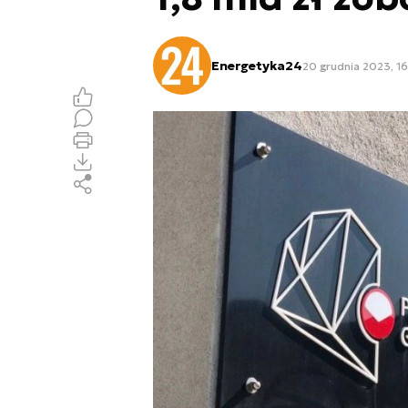
Energetyka24
20 grudnia 2023, 1