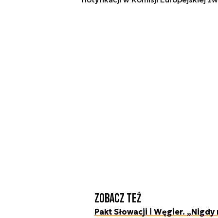
Zobacz też
Pakt Słowacji i Węgier. „Nigdy