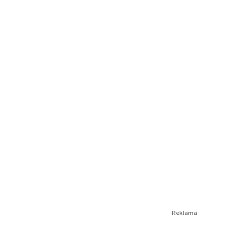
Reklama