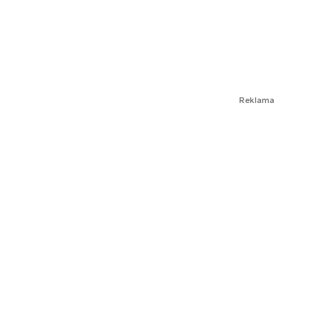
Reklama