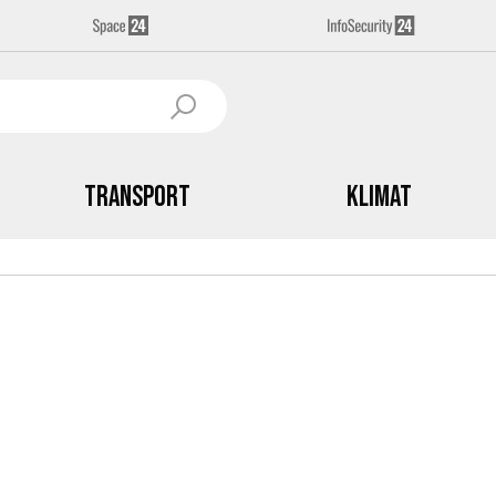
Transport
Klimat