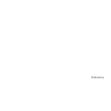
Reklama