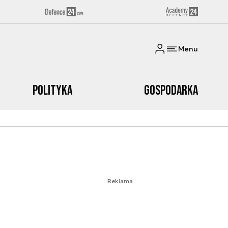
Menu
Polityka
Gospodarka
Reklama