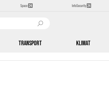
Transport
Klimat