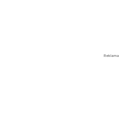
Reklama