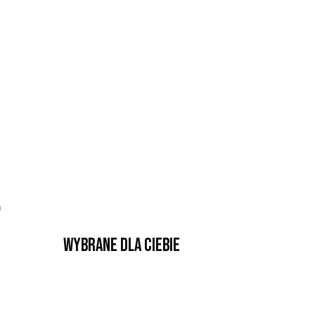
a
Wybrane dla Ciebie