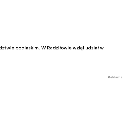
twie podlaskim. W Radziłowie wziął udział w
Reklama