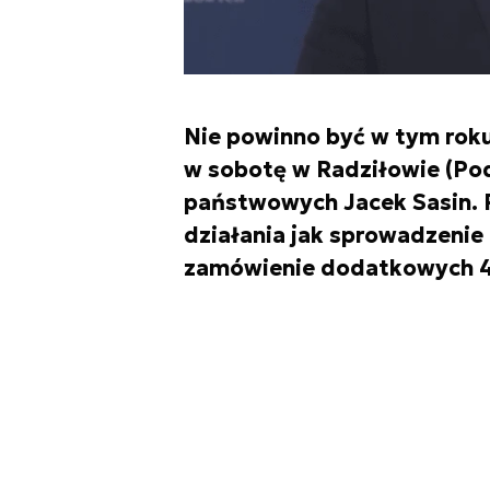
Nie powinno być w tym rok
w sobotę w Radziłowie (Pod
państwowych Jacek Sasin. 
działania jak sprowadzenie
zamówienie dodatkowych 4