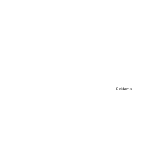
Reklama