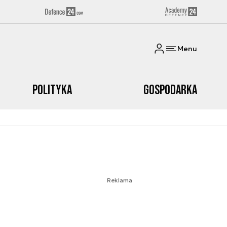
Menu
Polityka
Gospodarka
Reklama