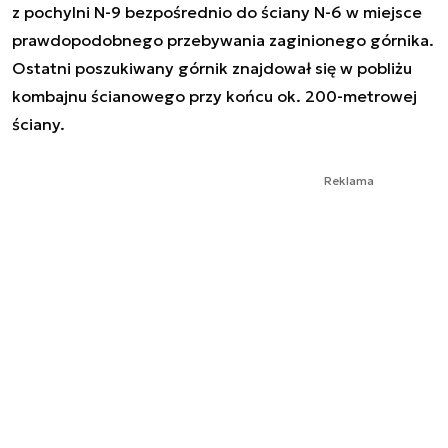
z pochylni N-9 bezpośrednio do ściany N-6 w miejsce
prawdopodobnego przebywania zaginionego górnika.
Ostatni poszukiwany górnik znajdował się w pobliżu
kombajnu ścianowego przy końcu ok. 200-metrowej
ściany.
Reklama