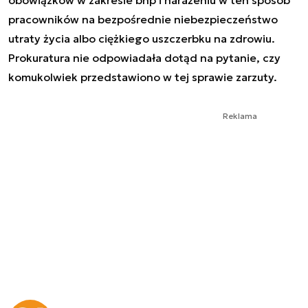
pracowników na bezpośrednie niebezpieczeństwo
utraty życia albo ciężkiego uszczerbku na zdrowiu.
Prokuratura nie odpowiadała dotąd na pytanie, czy
komukolwiek przedstawiono w tej sprawie zarzuty.
Reklama