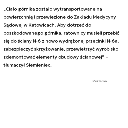
„Ciało górnika zostało wytransportowane na
powierzchnię i przewiezione do Zakładu Medycyny
Sądowej w Katowicach. Aby dotrzeć do
poszkodowanego górnika, ratownicy musieli przebić
się do ściany N-6 z nowo wydrążonej przecinki N-6a,
zabezpieczyć skrzyżowanie, przewietrzyć wyrobisko i
zdemontować elementy obudowy ścianowej” –
tłumaczył Siemieniec.
Reklama