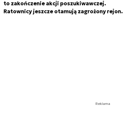
to zakończenie akcji poszukiwawczej.
Ratownicy jeszcze otamują zagrożony rejon.
Reklama