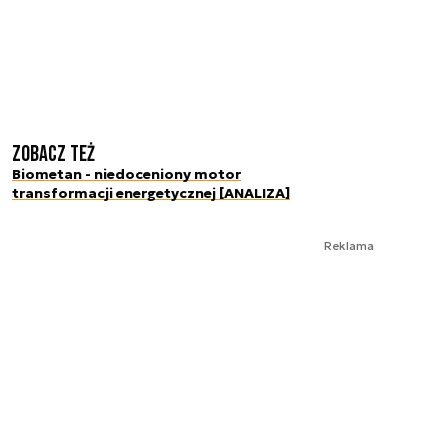
Zobacz też
Biometan - niedoceniony motor
transformacji energetycznej [ANALIZA]
Reklama