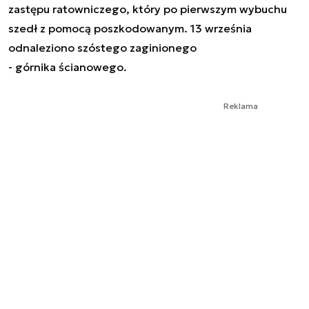
zastępu ratowniczego, który po pierwszym wybuchu
szedł z pomocą poszkodowanym. 13 września
odnaleziono szóstego zaginionego
- górnika ścianowego.
Reklama