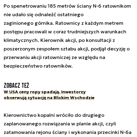
Po spenetrowaniu 185 metrów ściany N-6 ratownikom
nie udało się odnaleźć ostatniego
zaginionego górnika. Ratownicy z każdym metrem
postępu pracowali w coraz trudniejszych warunkach
klimatycznych. Kierownik akcji, po konsultacji z
poszerzonym zespołem sztabu akcji, podjął decyzję o
przerwaniu akcji ratowniczej ze względu na
bezpieczeństwo ratowników.
Zobacz też
W USA ceny ropy spadają. Inwestorzy
obserwują sytuację na Bliskim Wschodzie
Kierownictwo kopalni wróciło do drugiego
zaplanowanego rozwiązania w planie akcji, czyli
zatamowania rejonu ściany i wykonania przecinki N-6a