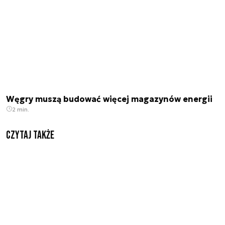
Węgry muszą budować więcej magazynów energii
2 min.
Czytaj także