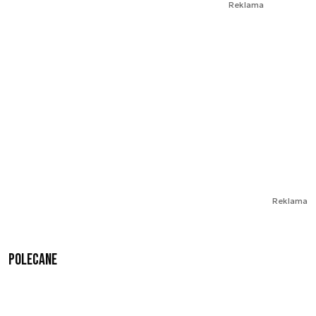
Reklama
Reklama
Polecane