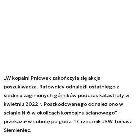
„W kopalni Pniówek zakończyła się akcja
poszukiwacza. Ratownicy odnaleźli ostatniego z
siedmiu zaginionych górników podczas katastrofy w
kwietniu 2022 r. Poszkodowanego odnaleziono w
ścianie N-6 w okolicach kombajnu ścianowego” -
przekazał w sobotę po godz. 17. rzecznik JSW Tomasz
Siemieniec.