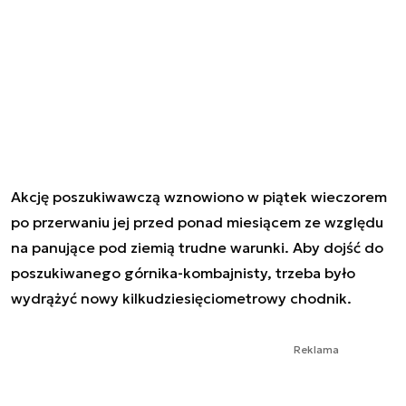
Akcję poszukiwawczą wznowiono w piątek wieczorem
po przerwaniu jej przed ponad miesiącem ze względu
na panujące pod ziemią trudne warunki. Aby dojść do
poszukiwanego górnika-kombajnisty, trzeba było
wydrążyć nowy kilkudziesięciometrowy chodnik.
Reklama