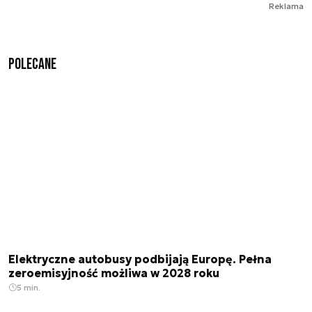
Reklama
Polecane
Elektryczne autobusy podbijają Europę. Pełna
zeroemisyjność możliwa w 2028 roku
5 min.