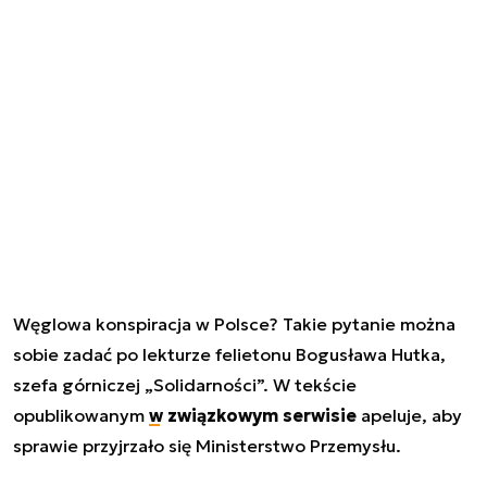
Węglowa konspiracja w Polsce? Takie pytanie można
sobie zadać po lekturze felietonu Bogusława Hutka,
szefa górniczej „Solidarności”. W tekście
opublikowanym
w związkowym serwisie
apeluje, aby
sprawie przyjrzało się Ministerstwo Przemysłu.