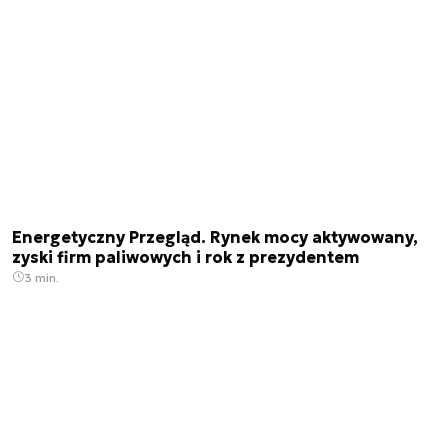
Energetyczny Przegląd. Rynek mocy aktywowany,
zyski firm paliwowych i rok z prezydentem
3 min.