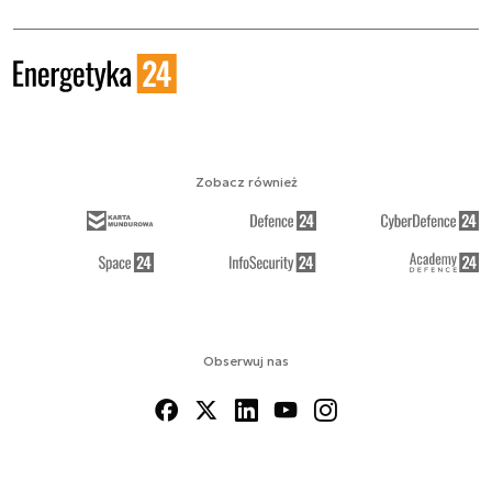
Zobacz również
Obserwuj nas