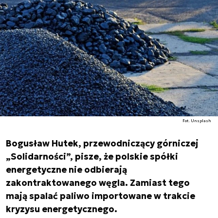
Fot. Unsplash
Bogusław Hutek, przewodniczący górniczej
„Solidarności”, pisze, że polskie spółki
energetyczne nie odbierają
zakontraktowanego węgla. Zamiast tego
mają spalać paliwo importowane w trakcie
kryzysu energetycznego.