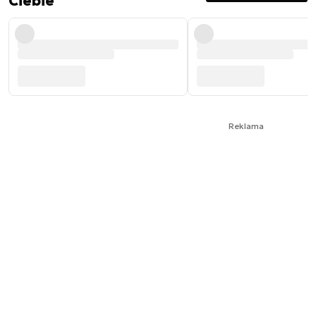
Ciebie
Reklama