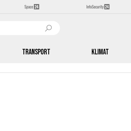
Transport
Klimat