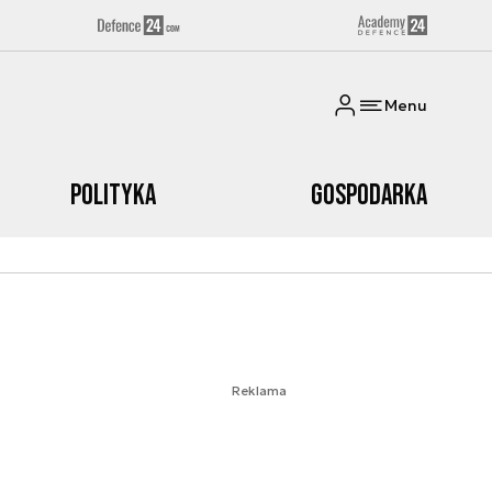
Menu
Polityka
Gospodarka
Reklama