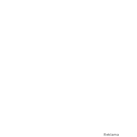
Reklama