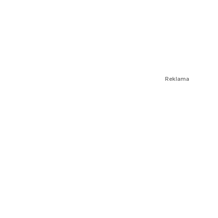
Reklama