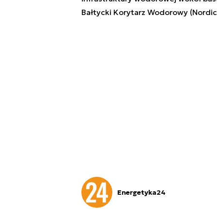
Bałtycki Korytarz Wodorowy (Nordic
Energetyka24