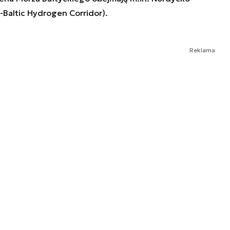
-Baltic Hydrogen Corridor).
Reklama