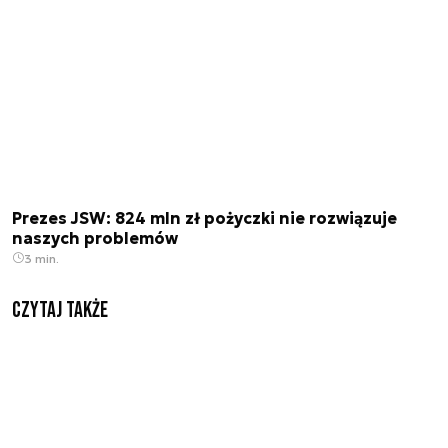
Prezes JSW: 824 mln zł pożyczki nie rozwiązuje
naszych problemów
3 min.
Czytaj także