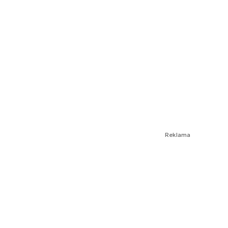
Reklama