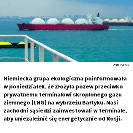
Autor. Canva
Niemiecka grupa ekologiczna poinformowała
w poniedziałek, że złożyła pozew przeciwko
prywatnemu terminalowi skroplonego gazu
ziemnego (LNG) na wybrzeżu Bałtyku. Nasi
zachodni sąsiedzi zainwestowali w terminale,
aby uniezależnić się energetycznie od Rosji.