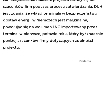
szacunków firm podczas procesu zatwierdzania. DUH
jest zdania, że wkład terminalu w bezpieczeństwo
dostaw energii w Niemczech jest marginalny,
powołując się na wolumen LNG importowany przez
terminal w pierwszej połowie roku, który był znacznie
poniżej szacunków firmy dotyczących zdolności
projektu.
Reklama