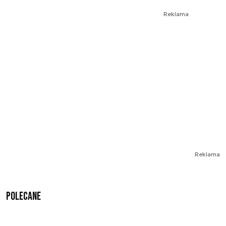
Reklama
Reklama
Polecane