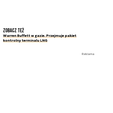
Zobacz też
Warren Buffett w gazie. Przejmuje pakiet
kontrolny terminalu LNG
Reklama