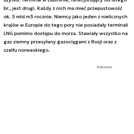
br., jest drugi. Każdy z nich ma mieć przepustowość
ok. 5 mld m3 rocznie. Niemcy jako jeden z nielicznych
krajów w Europie do tego pory nie posiadały terminali
LNG pomimo dostępu do morza. Stawiały wszystko na
gaz ziemny przesyłany gazociągami z Rosji oraz z
szelfu norweskiego.
Reklama