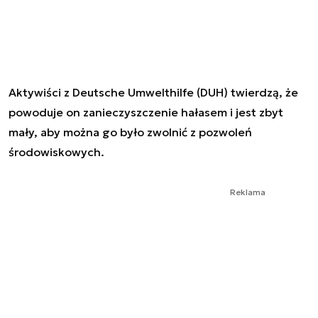
Aktywiści z Deutsche Umwelthilfe (DUH) twierdzą, że
powoduje on zanieczyszczenie hałasem i jest zbyt
mały, aby można go było zwolnić z pozwoleń
środowiskowych.
Reklama