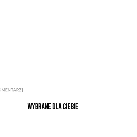
[KOMENTARZ]
Wybrane dla Ciebie