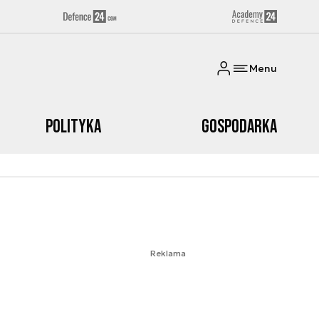
Menu
Polityka
Gospodarka
Reklama