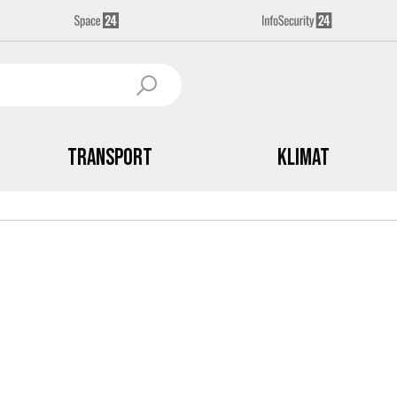
Transport
Klimat