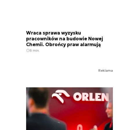
Wraca sprawa wyzysku
pracowników na budowie Nowej
Chemii. Obrońcy praw alarmują
6 min.
Reklama