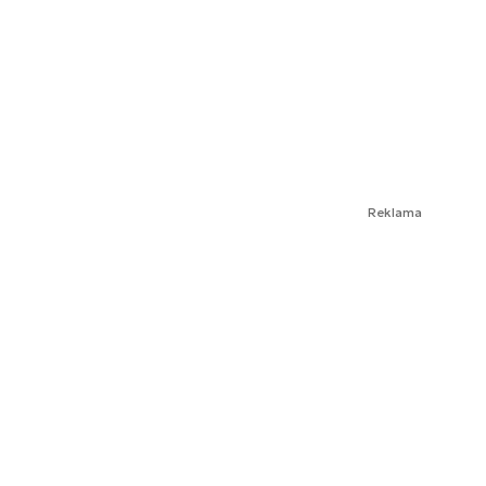
Reklama