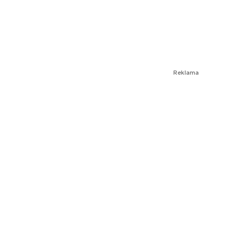
Reklama