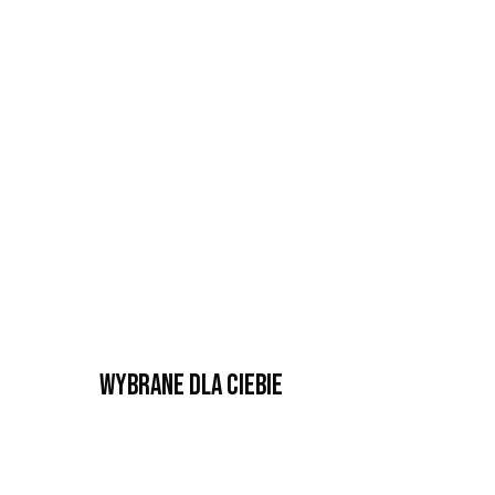
Wybrane dla Ciebie