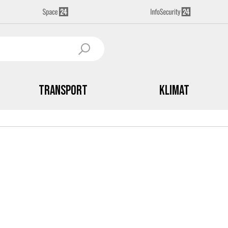
Transport
Klimat