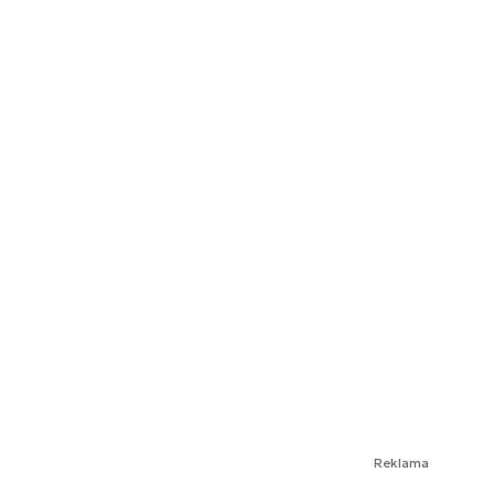
Reklama