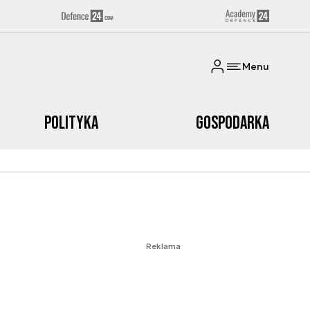
Menu
Polityka
Gospodarka
Reklama