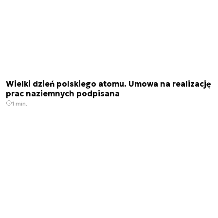
Wielki dzień polskiego atomu. Umowa na realizację
prac naziemnych podpisana
1 min.