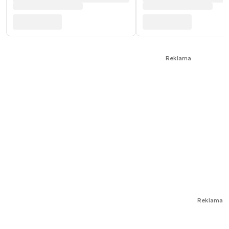
Reklama
Reklama