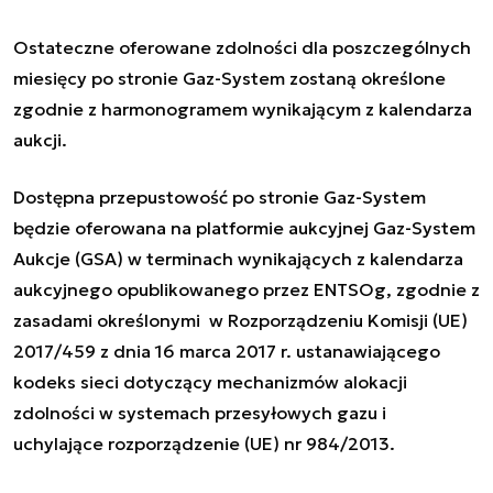
Ostateczne oferowane zdolności dla poszczególnych
miesięcy po stronie Gaz-System zostaną określone
zgodnie z harmonogramem wynikającym z kalendarza
aukcji.
Dostępna przepustowość po stronie Gaz-System
będzie oferowana na platformie aukcyjnej Gaz-System
Aukcje (GSA) w terminach wynikających z kalendarza
aukcyjnego opublikowanego przez ENTSOg, zgodnie z
zasadami określonymi w Rozporządzeniu Komisji (UE)
2017/459 z dnia 16 marca 2017 r. ustanawiającego
kodeks sieci dotyczący mechanizmów alokacji
zdolności w systemach przesyłowych gazu i
uchylające rozporządzenie (UE) nr 984/2013.