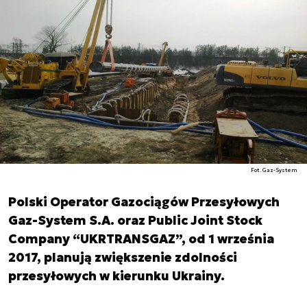
Fot. Gaz-System
Polski Operator Gazociągów Przesyłowych
Gaz-System S.A. oraz Public Joint Stock
Company “UKRTRANSGAZ”, od 1 września
2017, planują zwiększenie zdolności
przesyłowych w kierunku Ukrainy.