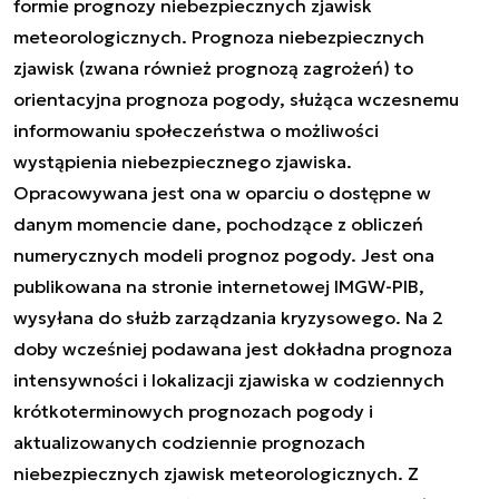
formie prognozy niebezpiecznych zjawisk
meteorologicznych. Prognoza niebezpiecznych
zjawisk (zwana również prognozą zagrożeń) to
orientacyjna prognoza pogody, służąca wczesnemu
informowaniu społeczeństwa o możliwości
wystąpienia niebezpiecznego zjawiska.
Opracowywana jest ona w oparciu o dostępne w
danym momencie dane, pochodzące z obliczeń
numerycznych modeli prognoz pogody. Jest ona
publikowana na stronie internetowej IMGW-PIB,
wysyłana do służb zarządzania kryzysowego. Na 2
doby wcześniej podawana jest dokładna prognoza
intensywności i lokalizacji zjawiska w codziennych
krótkoterminowych prognozach pogody i
aktualizowanych codziennie prognozach
niebezpiecznych zjawisk meteorologicznych. Z