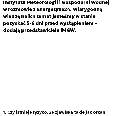
Instytutu Meteorologii i Gospodarki Wodnej
w rozmowie z Energetyka24. Wiarygodną
wiedzę na ich temat jesteśmy w stanie
pozyskać 5-6 dni przed wystąpieniem –
dodają przedstawiciele IMGW.
1. Czy istnieje ryzyko, że zjawiska takie jak orkan