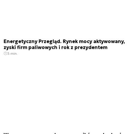
Energetyczny Przegląd. Rynek mocy aktywowany,
zyski firm paliwowych i rok z prezydentem
3 min.