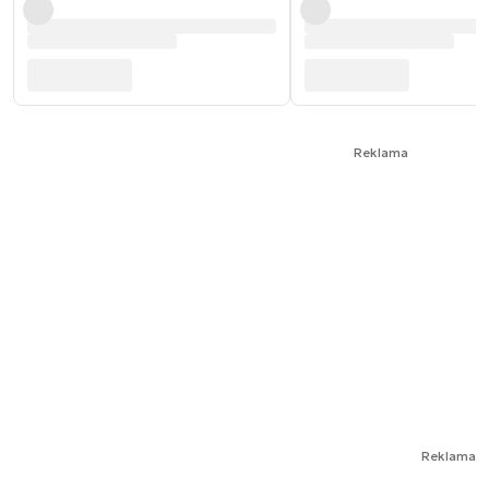
Reklama
Reklama