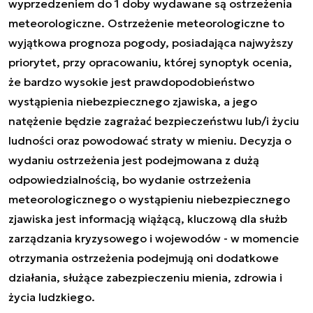
wyprzedzeniem do 1 doby wydawane są ostrzeżenia
meteorologiczne. Ostrzeżenie meteorologiczne to
wyjątkowa prognoza pogody, posiadająca najwyższy
priorytet, przy opracowaniu, której synoptyk ocenia,
że bardzo wysokie jest prawdopodobieństwo
wystąpienia niebezpiecznego zjawiska, a jego
natężenie będzie zagrażać bezpieczeństwu lub/i życiu
ludności oraz powodować straty w mieniu. Decyzja o
wydaniu ostrzeżenia jest podejmowana z dużą
odpowiedzialnością, bo wydanie ostrzeżenia
meteorologicznego o wystąpieniu niebezpiecznego
zjawiska jest informacją wiążącą, kluczową dla służb
zarządzania kryzysowego i wojewodów - w momencie
otrzymania ostrzeżenia podejmują oni dodatkowe
działania, służące zabezpieczeniu mienia, zdrowia i
życia ludzkiego.