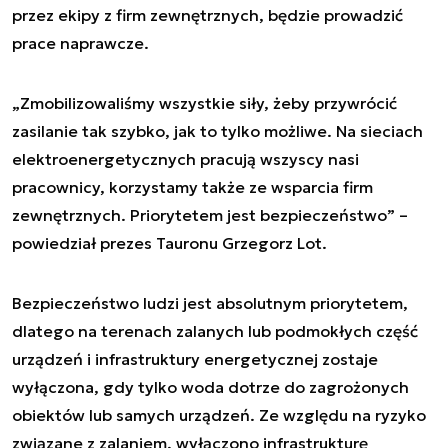
przez ekipy z firm zewnętrznych, będzie prowadzić
prace naprawcze.
„Zmobilizowaliśmy wszystkie siły, żeby przywrócić
zasilanie tak szybko, jak to tylko możliwe. Na sieciach
elektroenergetycznych pracują wszyscy nasi
pracownicy, korzystamy także ze wsparcia firm
zewnętrznych. Priorytetem jest bezpieczeństwo” –
powiedział prezes Tauronu Grzegorz Lot.
Bezpieczeństwo ludzi jest absolutnym priorytetem,
dlatego na terenach zalanych lub podmokłych część
urządzeń i infrastruktury energetycznej zostaje
wyłączona, gdy tylko woda dotrze do zagrożonych
obiektów lub samych urządzeń. Ze względu na ryzyko
związane z zalaniem, wyłączono infrastrukturę