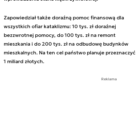
Zapowiedział także doraźną pomoc finansową dla
wszystkich ofiar kataklizmu: 10 tys. zł doraźnej
bezzwrotnej pomocy, do 100 tys. zł na remont
mieszkania i do 200 tys. zł na odbudowę budynków
mieszkalnych. Na ten cel państwo planuje przeznaczyć
1 miliard złotych.
Reklama