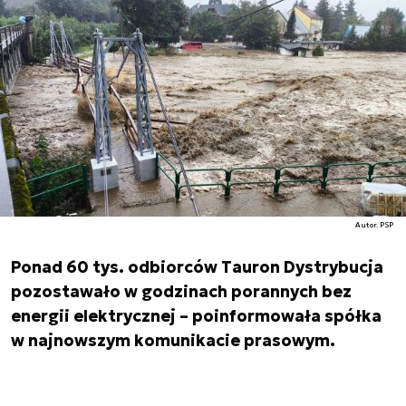
Autor. PSP
Ponad 60 tys. odbiorców Tauron Dystrybucja
pozostawało w godzinach porannych bez
energii elektrycznej – poinformowała spółka
w najnowszym komunikacie prasowym.