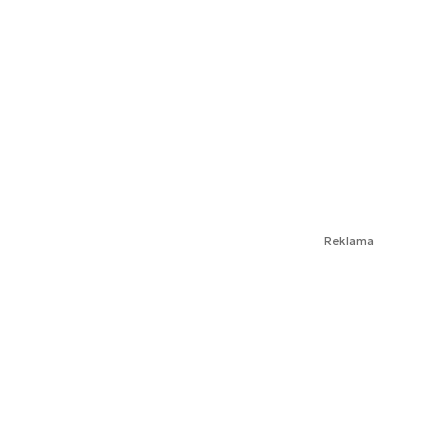
Reklama