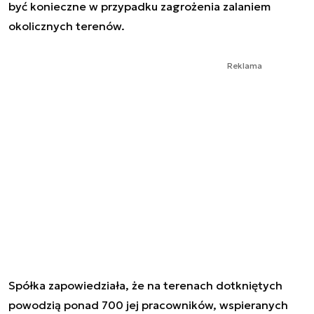
być konieczne w przypadku zagrożenia zalaniem
okolicznych terenów.
Reklama
Spółka zapowiedziała, że na terenach dotkniętych
powodzią ponad 700 jej pracowników, wspieranych