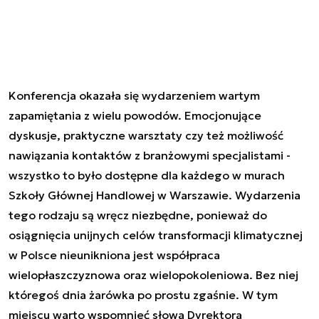
Konferencja okazała się wydarzeniem wartym
zapamiętania z wielu powodów. Emocjonujące
dyskusje, praktyczne warsztaty czy też możliwość
nawiązania kontaktów z branżowymi specjalistami -
wszystko to było dostępne dla każdego w murach
Szkoły Głównej Handlowej w Warszawie. Wydarzenia
tego rodzaju są wręcz niezbędne, ponieważ do
osiągnięcia unijnych celów transformacji klimatycznej
w Polsce nieunikniona jest współpraca
wielopłaszczyznowa oraz wielopokoleniowa. Bez niej
któregoś dnia żarówka po prostu zgaśnie. W tym
miejscu warto wspomnieć słowa Dyrektora