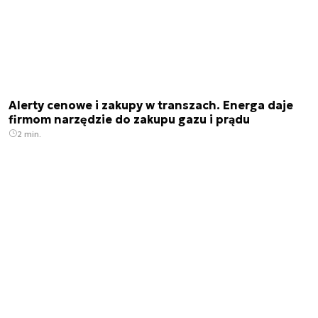
Alerty cenowe i zakupy w transzach. Energa daje
firmom narzędzie do zakupu gazu i prądu
2 min.