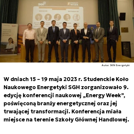
Autor. SKN Energetyki
W dniach 15 – 19 maja 2023 r. Studenckie Koło
Naukowego Energetyki SGH zorganizowało 9.
edycję konferencji naukowej „Energy Week”,
poświęconą branży energetycznej oraz jej
trwającej transformacji. Konferencja miała
miejsce na terenie Szkoły Głównej Handlowej.