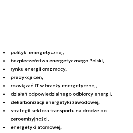
polityki energetycznej,
bezpieczeństwa energetycznego Polski,
rynku energii oraz mocy,
predykcji cen,
rozwiązań IT w branży energetycznej,
działań odpowiedzialnego odbiorcy energii,
dekarbonizacji energetyki zawodowej,
strategii sektora transportu na drodze do
zeroemisyjności,
energetyki atomowej,