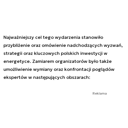
Najważniejszy cel tego wydarzenia stanowiło
przybliżenie oraz omówienie nadchodzących wyzwań,
strategii oraz kluczowych polskich inwestycji w
energetyce. Zamiarem organizatorów było także
umożliwienie wymiany oraz konfrontacji poglądów
ekspertów w następujących obszarach:
Reklama