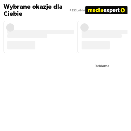
Wybrane okazje dla
REKLAMA
Ciebie
Reklama