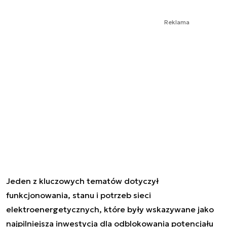
Reklama
Jeden z kluczowych tematów dotyczył
funkcjonowania, stanu i potrzeb sieci
elektroenergetycznych, które były wskazywane jako
najpilniejsza inwestycja dla odblokowania potencjału