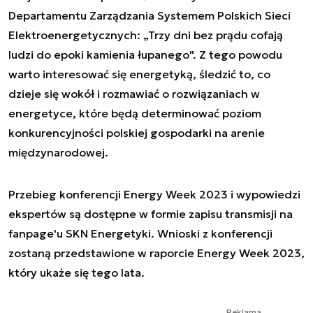
Departamentu Zarządzania Systemem Polskich Sieci
Elektroenergetycznych: „Trzy dni bez prądu cofają
ludzi do epoki kamienia łupanego". Z tego powodu
warto interesować się energetyką, śledzić to, co
dzieje się wokół i rozmawiać o rozwiązaniach w
energetyce, które będą determinować poziom
konkurencyjności polskiej gospodarki na arenie
międzynarodowej.
Przebieg konferencji Energy Week 2023 i wypowiedzi
ekspertów są dostępne w formie zapisu transmisji na
fanpage'u SKN Energetyki. Wnioski z konferencji
zostaną przedstawione w raporcie Energy Week 2023,
który ukaże się tego lata.
Reklama