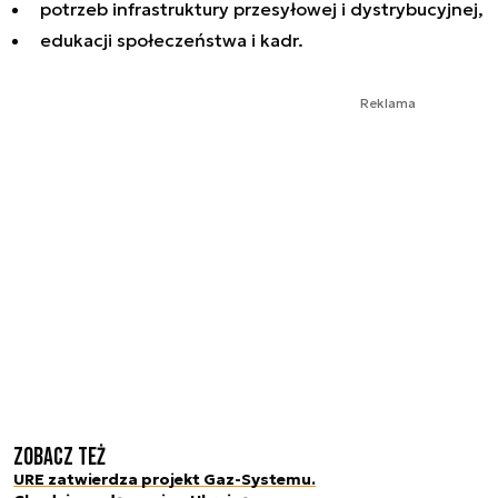
potrzeb infrastruktury przesyłowej i dystrybucyjnej,
edukacji społeczeństwa i kadr.
Reklama
Zobacz też
URE zatwierdza projekt Gaz-Systemu.