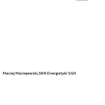
Maciej Maciejewski,SKN Energetyki SGH