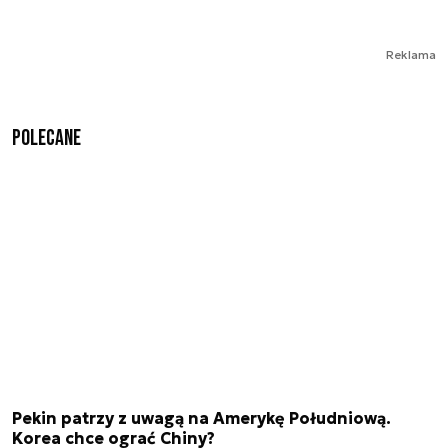
Reklama
Polecane
Pekin patrzy z uwagą na Amerykę Południową.
Korea chce ograć Chiny?