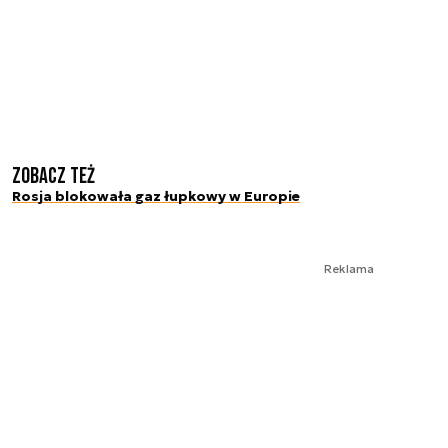
Zobacz też
Rosja blokowała gaz łupkowy w Europie
Reklama