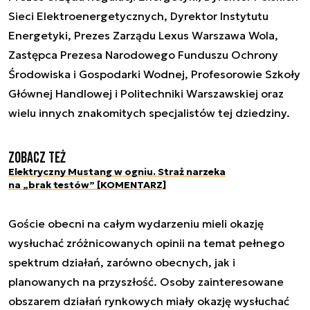
Sieci Elektroenergetycznych, Dyrektor Instytutu
Energetyki, Prezes Zarządu Lexus Warszawa Wola,
Zastępca Prezesa Narodowego Funduszu Ochrony
Środowiska i Gospodarki Wodnej, Profesorowie Szkoły
Głównej Handlowej i Politechniki Warszawskiej oraz
wielu innych znakomitych specjalistów tej dziedziny.
Zobacz też
Elektryczny Mustang w ogniu. Straż narzeka
na „brak testów” [KOMENTARZ]
Goście obecni na całym wydarzeniu mieli okazję
wysłuchać zróżnicowanych opinii na temat pełnego
spektrum działań, zarówno obecnych, jak i
planowanych na przyszłość. Osoby zainteresowane
obszarem działań rynkowych miały okazję wysłuchać