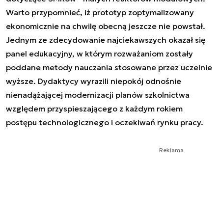
Warto przypomnieć, iż prototyp zoptymalizowany
ekonomicznie na chwilę obecną jeszcze nie powstał.
Jednym ze zdecydowanie najciekawszych okazał się
panel edukacyjny, w którym rozważaniom zostały
poddane metody nauczania stosowane przez uczelnie
wyższe. Dydaktycy wyrazili niepokój odnośnie
nienadążającej modernizacji planów szkolnictwa
względem przyspieszającego z każdym rokiem
postępu technologicznego i oczekiwań rynku pracy.
Reklama