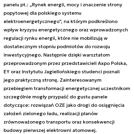
panelu pt.: „Rynek energii, mocy i znaczenie strony
popytowej dla polskiego systemu
elektroenergetycznego", na którym podkreślono
wpływ kryzysu energetycznego oraz wprowadzonych
regulacji rynku energii, które nie mobilizują w
dostatecznym stopniu podmiotów do rozwoju
inwestycyjnego. Następnie dzięki warsztatom
przeprowadzonym przez przedstawicieli Axpo Polska,
EY oraz Instytutu Jagiellońskiego studenci poznali
jego praktyczną stronę. Zainteresowanym
przebiegiem transformacji energetycznej uczestnikom
szczególnie mogły przypaść do gustu panele
dotyczące: rozwiązań OZE jako drogi do osiągnięcia
założeń zielonego ładu, realizacji planów
zrównoważonego transportu oraz konsekwencji
budowy pierwszej elektrowni atomowej.