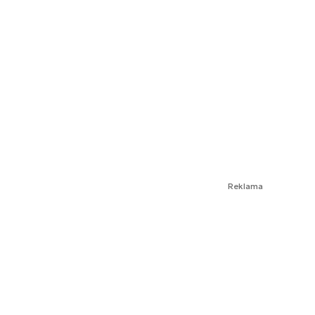
Reklama