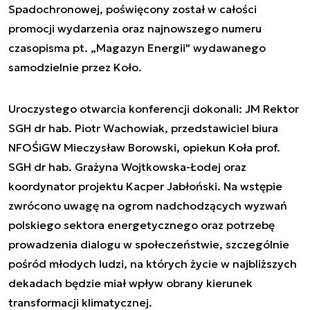
Spadochronowej, poświęcony został w całości
promocji wydarzenia oraz najnowszego numeru
czasopisma pt. „Magazyn Energii" wydawanego
samodzielnie przez Koło.
Uroczystego otwarcia konferencji dokonali: JM Rektor
SGH dr hab. Piotr Wachowiak, przedstawiciel biura
NFOŚiGW Mieczysław Borowski, opiekun Koła prof.
SGH dr hab. Grażyna Wojtkowska-Łodej oraz
koordynator projektu Kacper Jabłoński. Na wstępie
zwrócono uwagę na ogrom nadchodzących wyzwań
polskiego sektora energetycznego oraz potrzebę
prowadzenia dialogu w społeczeństwie, szczególnie
pośród młodych ludzi, na których życie w najbliższych
dekadach będzie miał wpływ obrany kierunek
transformacji klimatycznej.