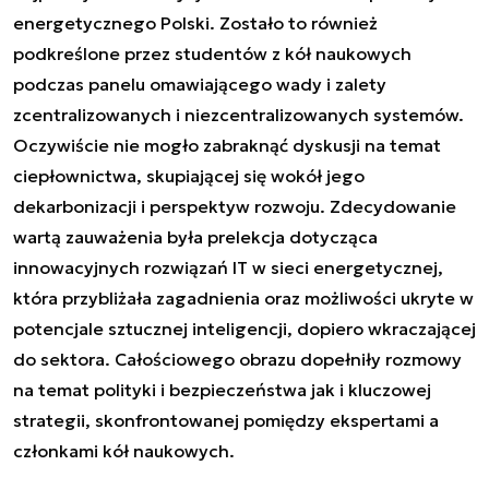
energetycznego Polski. Zostało to również
podkreślone przez studentów z kół naukowych
podczas panelu omawiającego wady i zalety
zcentralizowanych i niezcentralizowanych systemów.
Oczywiście nie mogło zabraknąć dyskusji na temat
ciepłownictwa, skupiającej się wokół jego
dekarbonizacji i perspektyw rozwoju. Zdecydowanie
wartą zauważenia była prelekcja dotycząca
innowacyjnych rozwiązań IT w sieci energetycznej,
która przybliżała zagadnienia oraz możliwości ukryte w
potencjale sztucznej inteligencji, dopiero wkraczającej
do sektora. Całościowego obrazu dopełniły rozmowy
na temat polityki i bezpieczeństwa jak i kluczowej
strategii, skonfrontowanej pomiędzy ekspertami a
członkami kół naukowych.