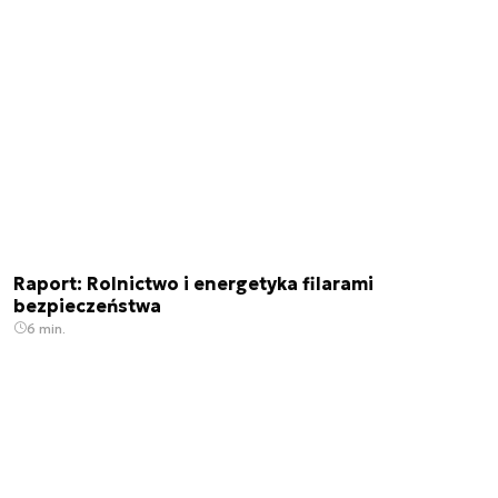
Raport: Rolnictwo i energetyka filarami
bezpieczeństwa
6 min.