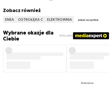
Zobacz również
ENEA
OSTROŁĘKA C
ELEKTROWNIA
pokaż wszystkie
Wybrane okazje dla
REKLAMA
Ciebie
Reklama