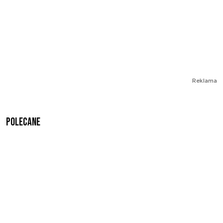
Reklama
Polecane