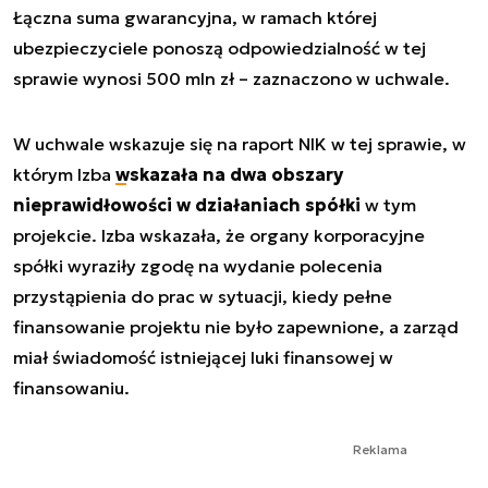
Łączna suma gwarancyjna, w ramach której
ubezpieczyciele ponoszą odpowiedzialność w tej
sprawie wynosi 500 mln zł – zaznaczono w uchwale.
W uchwale wskazuje się na raport NIK w tej sprawie, w
którym Izba
wskazała na dwa obszary
nieprawidłowości w działaniach spółki
w tym
projekcie. Izba wskazała, że organy korporacyjne
spółki wyraziły zgodę na wydanie polecenia
przystąpienia do prac w sytuacji, kiedy pełne
finansowanie projektu nie było zapewnione, a zarząd
miał świadomość istniejącej luki finansowej w
finansowaniu.
Reklama