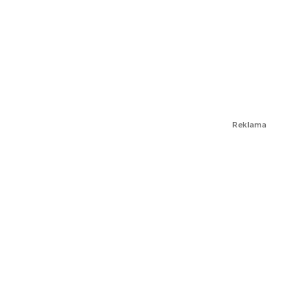
Reklama