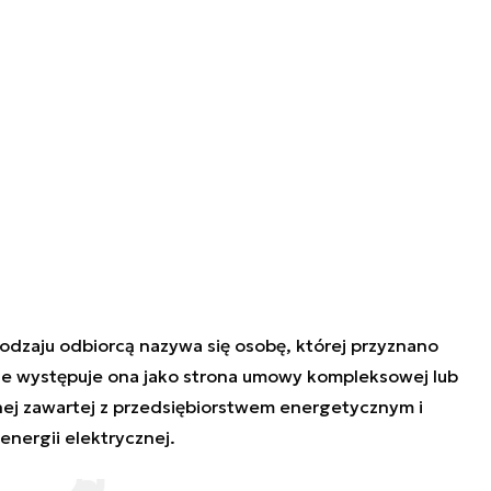
dzaju odbiorcą nazywa się osobę, której przyznano
e występuje ona jako strona umowy kompleksowej lub
ej zawartej z przedsiębiorstwem energetycznym i
energii elektrycznej.