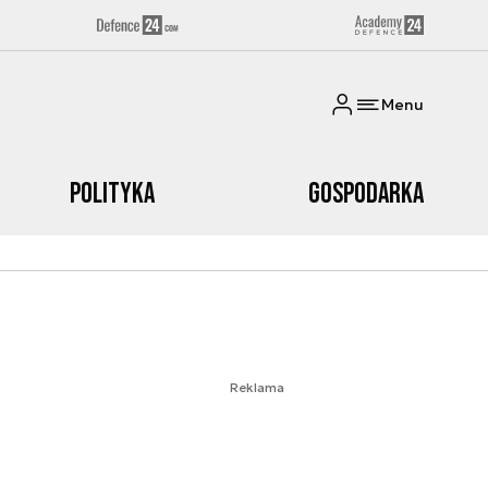
Menu
Polityka
Gospodarka
Reklama