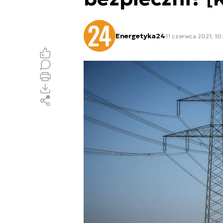
Energetyka24
11 czerwca 2021, 10