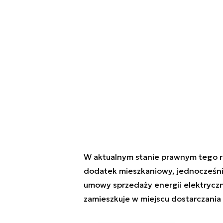
W aktualnym stanie prawnym tego ro
dodatek mieszkaniowy, jednocześni
umowy sprzedaży energii elektryczn
zamieszkuje w miejscu dostarczania 