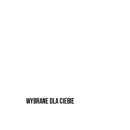
Wybrane dla Ciebie