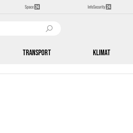
Transport
Klimat