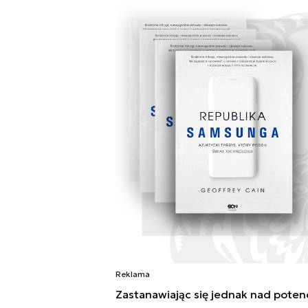
Reklama
Zastanawiając się jednak nad poten