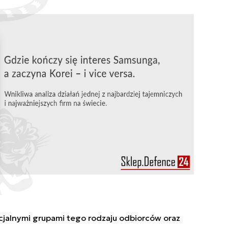
cjalnymi grupami tego rodzaju odbiorców oraz